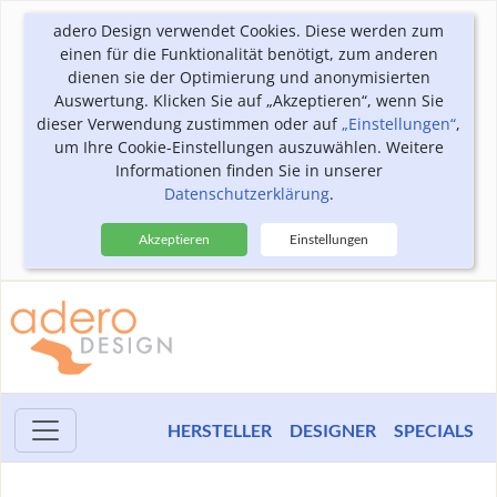
adero Design verwendet Cookies. Diese werden zum
einen für die Funktionalität benötigt, zum anderen
dienen sie der Optimierung und anonymisierten
Auswertung. Klicken Sie auf „Akzeptieren“, wenn Sie
dieser Verwendung zustimmen oder auf
„Einstellungen“
,
um Ihre Cookie-Einstellungen auszuwählen. Weitere
Informationen finden Sie in unserer
Datenschutzerklärung
.
Akzeptieren
Einstellungen
HERSTELLER
DESIGNER
SPECIALS