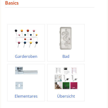
Basics
Garderoben
Bad
Elementares
Übersicht