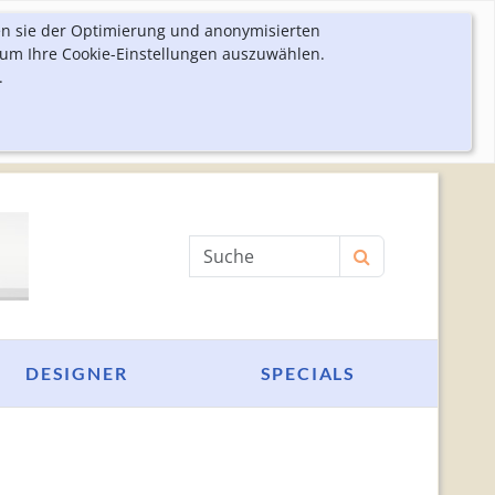
en sie der Optimierung und anonymisierten
 um Ihre Cookie-Einstellungen auszuwählen.
.
Produktsuche
DESIGNER
SPECIALS