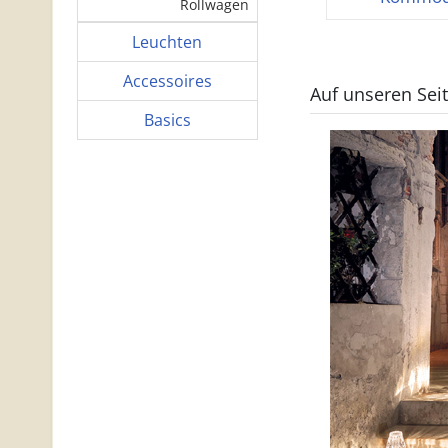
Rollwagen
Leuchten
Accessoires
Auf unseren Sei
Basics