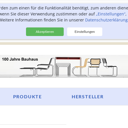
rden zum einen für die Funktionalität benötigt, zum anderen dien
, wenn Sie dieser Verwendung zustimmen oder auf
„Einstellungen“
,
Weitere Informationen finden Sie in unserer
Datenschutzerklärung
Akzeptieren
Einstellungen
PRODUKTE
HERSTELLER