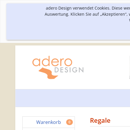
adero Design verwendet Cookies. Diese we
Auswertung. Klicken Sie auf „Akzeptieren“
Regale
Warenkorb
0