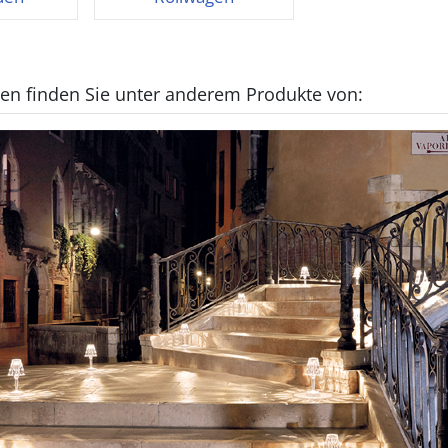
ten finden Sie unter anderem Produkte von: