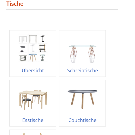
Tische
Übersicht
Schreibtische
Esstische
Couchtische