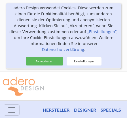
adero Design verwendet Cookies. Diese werden zum
einen für die Funktionalität benötigt, zum anderen
dienen sie der Optimierung und anonymisierten
Auswertung. Klicken Sie auf „Akzeptieren“, wenn Sie
dieser Verwendung zustimmen oder auf
„Einstellungen“
,
um Ihre Cookie-Einstellungen auszuwählen. Weitere
Informationen finden Sie in unserer
Datenschutzerklärung
.
Akzeptieren
Einstellungen
HERSTELLER
DESIGNER
SPECIALS