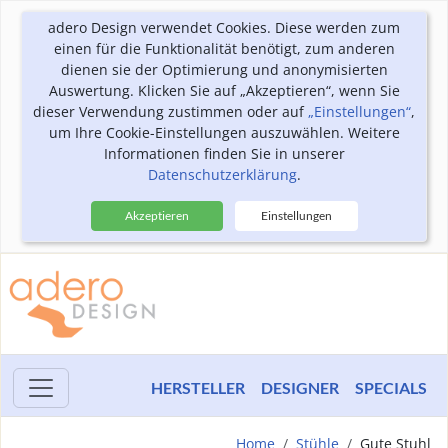
adero Design verwendet Cookies. Diese werden zum
einen für die Funktionalität benötigt, zum anderen
dienen sie der Optimierung und anonymisierten
Auswertung. Klicken Sie auf „Akzeptieren“, wenn Sie
dieser Verwendung zustimmen oder auf
„Einstellungen“
,
um Ihre Cookie-Einstellungen auszuwählen. Weitere
Informationen finden Sie in unserer
Datenschutzerklärung
.
Akzeptieren
Einstellungen
HERSTELLER
DESIGNER
SPECIALS
Home
Stühle
Gute Stuhl