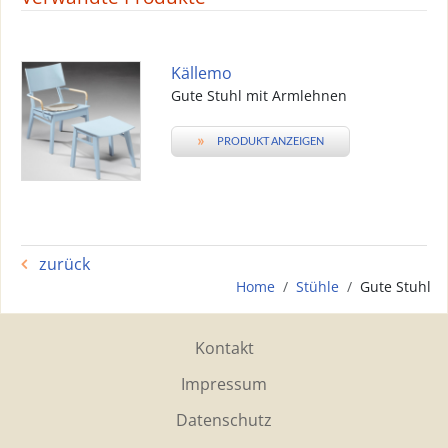
Källemo
Gute Stuhl mit Armlehnen
»
PRODUKT ANZEIGEN
zurück
Home
Stühle
Gute Stuhl
Kontakt
Impressum
Datenschutz