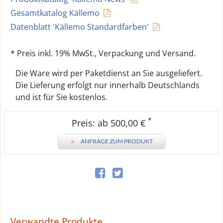
Gesamtkatalog Källemo
Datenblatt 'Källemo Standardfarben'
* Preis inkl. 19% MwSt., Verpackung und Versand.
Die Ware wird per Paketdienst an Sie ausgeliefert.
Die Lieferung erfolgt nur innerhalb Deutschlands
und ist für Sie kostenlos.
*
Preis: ab 500,00 €
»
ANFRAGE ZUM PRODUKT
Verwandte Produkte