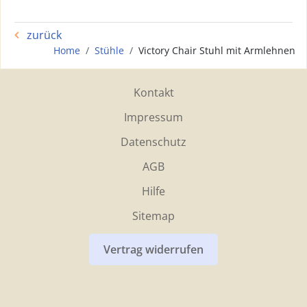
zurück
Home
Stühle
Victory Chair Stuhl mit Armlehnen
Kontakt
Impressum
Datenschutz
AGB
Hilfe
Sitemap
Vertrag widerrufen