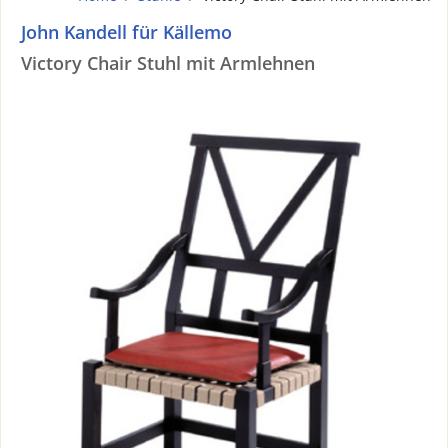
John Kandell für Källemo
Victory Chair Stuhl mit Armlehnen