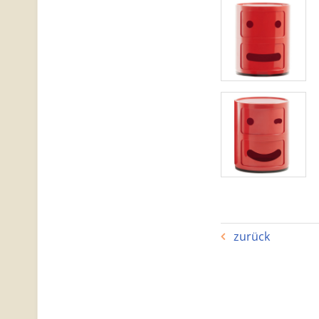
zurück