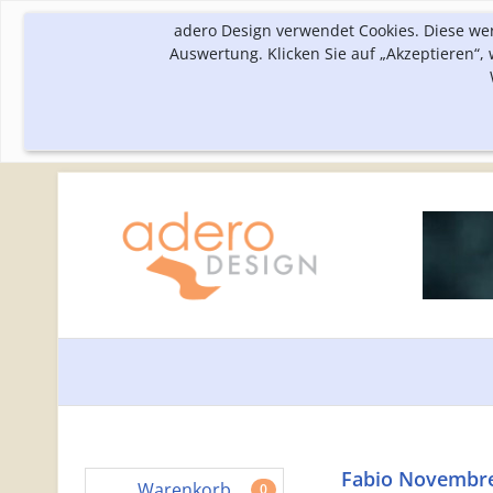
adero Design verwendet Cookies. Diese we
Auswertung. Klicken Sie auf „Akzeptieren“
Fabio Novembre T
Warenkorb
0