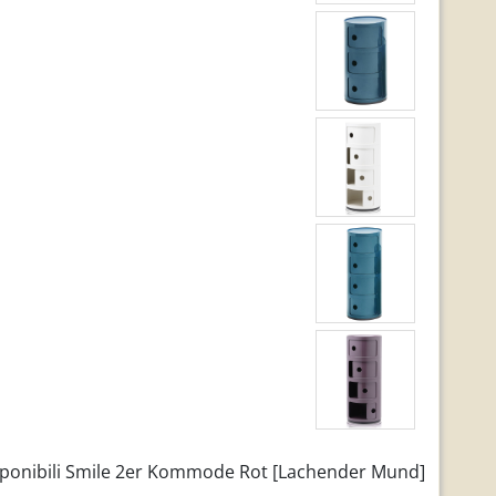
onibili Smile 2er Kommode Rot [Lachender Mund]