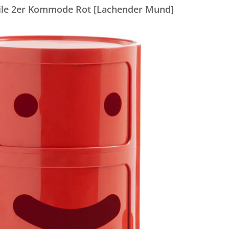
ile 2er Kommode Rot [Lachender Mund]