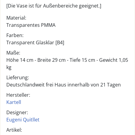
[Die Vase ist für Außenbereiche geeignet.]
Material:
Transparentes PMMA
Farben:
Transparent Glasklar [B4]
Maße:
Höhe 14 cm - Breite 29 cm - Tiefe 15 cm - Gewicht 1,05
kg
Lieferung:
Deutschlandweit frei Haus innerhalb von 21 Tagen
Hersteller:
Kartell
Designer:
Eugeni Quitllet
Artikel: