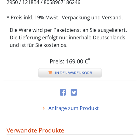
2950 /
1218B4
/
8058967186246
* Preis inkl. 19% MwSt., Verpackung und Versand.
Die Ware wird per Paketdienst an Sie ausgeliefert.
Die Lieferung erfolgt nur innerhalb Deutschlands
und ist für Sie kostenlos.
*
Preis: 169,00 €
IN DEN WARENKORB
Anfrage zum Produkt
Verwandte Produkte