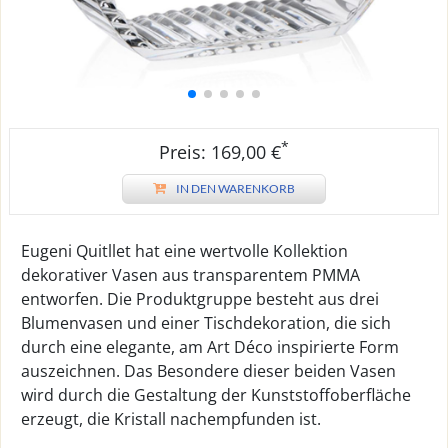
*
Preis: 169,00 €
IN DEN WARENKORB
Eugeni Quitllet hat eine wertvolle Kollektion
dekorativer Vasen aus transparentem PMMA
entworfen. Die Produktgruppe besteht aus drei
Blumenvasen und einer Tischdekoration, die sich
durch eine elegante, am Art Déco inspirierte Form
auszeichnen. Das Besondere dieser beiden Vasen
wird durch die Gestaltung der Kunststoffoberfläche
erzeugt, die Kristall nachempfunden ist.