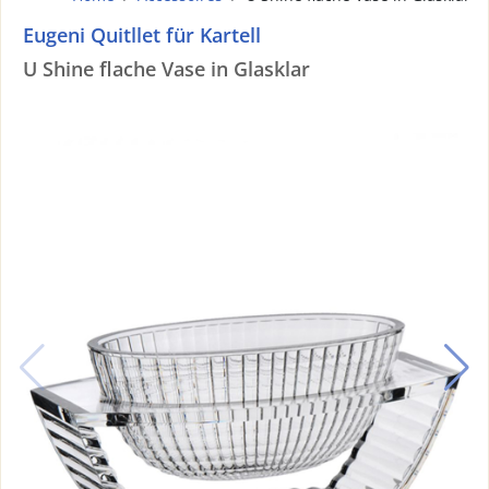
Eugeni Quitllet für Kartell
U Shine flache Vase in Glasklar