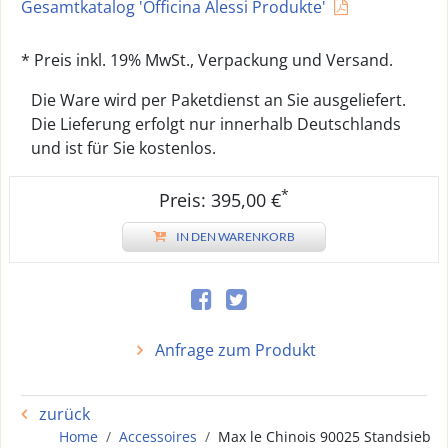
Gesamtkatalog 'Officina Alessi Produkte'
* Preis inkl. 19% MwSt., Verpackung und Versand.
Die Ware wird per Paketdienst an Sie ausgeliefert.
Die Lieferung erfolgt nur innerhalb Deutschlands
und ist für Sie kostenlos.
*
Preis: 395,00 €
IN DEN WARENKORB
Anfrage zum Produkt
zurück
Home
Accessoires
Max le Chinois 90025 Standsieb