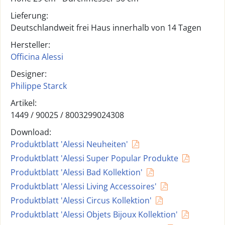
Lieferung:
Deutschlandweit frei Haus innerhalb von 14 Tagen
Hersteller:
Officina Alessi
Designer:
Philippe Starck
Artikel:
1449 /
90025
/
8003299024308
Download:
Produktblatt 'Alessi Neuheiten'
Produktblatt 'Alessi Super Popular Produkte
Produktblatt 'Alessi Bad Kollektion'
Produktblatt 'Alessi Living Accessoires'
Produktblatt 'Alessi Circus Kollektion'
Produktblatt 'Alessi Objets Bijoux Kollektion'