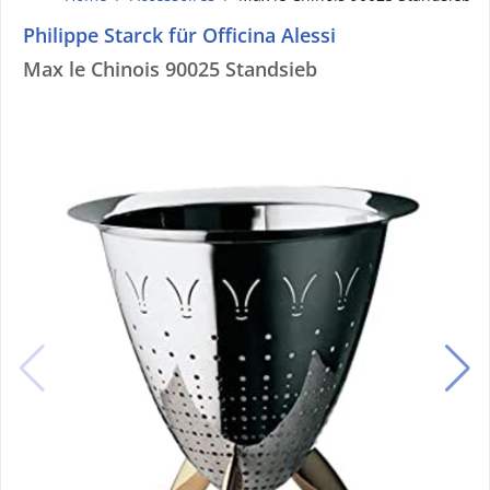
Philippe Starck für Officina Alessi
Max le Chinois 90025 Standsieb