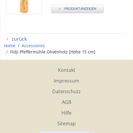
»
PRODUKT ANZEIGEN
zurück
Home
Accessoires
Fidji Pfeffermühle Olivenholz [Höhe 15 cm]
Kontakt
Impressum
Datenschutz
AGB
Hilfe
Sitemap