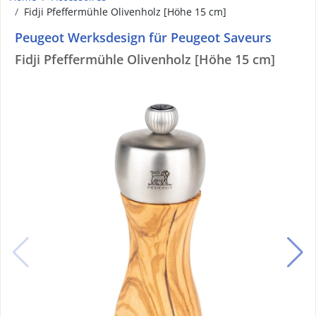
Fidji Pfeffermühle Olivenholz [Höhe 15 cm]
Peugeot Werksdesign für Peugeot Saveurs
Fidji Pfeffermühle Olivenholz [Höhe 15 cm]