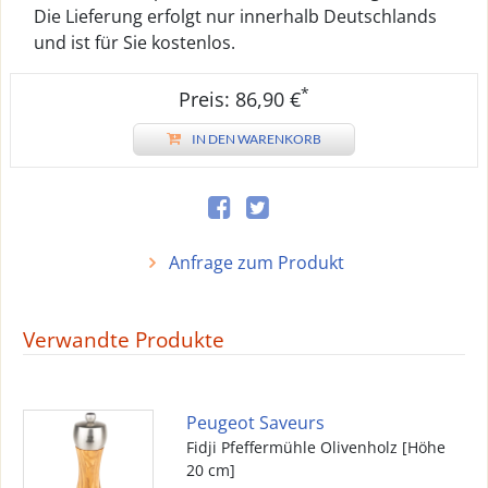
Die Lieferung erfolgt nur innerhalb Deutschlands
und ist für Sie kostenlos.
*
Preis: 86,90 €
IN DEN WARENKORB
Anfrage zum Produkt
Verwandte Produkte
Peugeot Saveurs
Fidji Pfeffermühle Olivenholz [Höhe
20 cm]