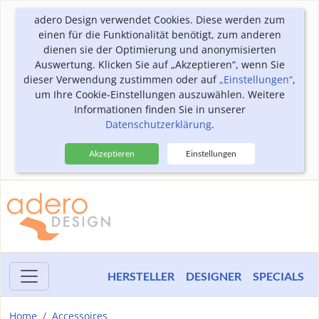
adero Design verwendet Cookies. Diese werden zum
einen für die Funktionalität benötigt, zum anderen
dienen sie der Optimierung und anonymisierten
Auswertung. Klicken Sie auf „Akzeptieren“, wenn Sie
dieser Verwendung zustimmen oder auf
„Einstellungen“
,
um Ihre Cookie-Einstellungen auszuwählen. Weitere
Informationen finden Sie in unserer
Datenschutzerklärung
.
Akzeptieren
Einstellungen
HERSTELLER
DESIGNER
SPECIALS
Home
Accessoires