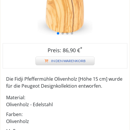
*
Preis: 86,90 €
IN DEN WARENKORB
Die Fidji Pfeffermühle Olivenholz [Höhe 15 cm] wurde
für die Peugeot Designkollektion entworfen.
Material:
Olivenholz - Edelstahl
Farben:
Olivenholz