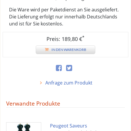
Die Ware wird per Paketdienst an Sie ausgeliefert.
Die Lieferung erfolgt nur innerhalb Deutschlands
und ist für Sie kostenlos.
*
Preis: 189,80 €
IN DEN WARENKORB
Anfrage zum Produkt
Verwandte Produkte
Peugeot Saveurs