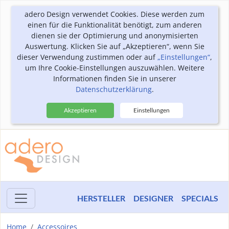
adero Design verwendet Cookies. Diese werden zum
einen für die Funktionalität benötigt, zum anderen
dienen sie der Optimierung und anonymisierten
Auswertung. Klicken Sie auf „Akzeptieren“, wenn Sie
dieser Verwendung zustimmen oder auf
„Einstellungen“
,
um Ihre Cookie-Einstellungen auszuwählen. Weitere
Informationen finden Sie in unserer
Datenschutzerklärung
.
Akzeptieren
Einstellungen
HERSTELLER
DESIGNER
SPECIALS
Home
Accessoires