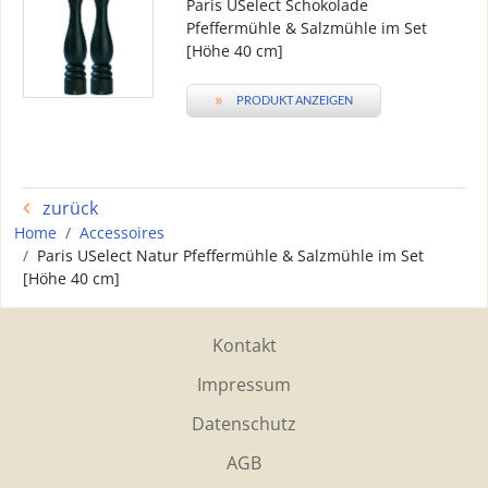
Paris USelect Schokolade
Pfeffermühle & Salzmühle im Set
[Höhe 40 cm]
»
PRODUKT ANZEIGEN
zurück
Home
Accessoires
Paris USelect Natur Pfeffermühle & Salzmühle im Set
[Höhe 40 cm]
Kontakt
Impressum
Datenschutz
AGB