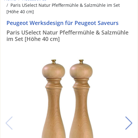
Paris USelect Natur Pfeffermühle & Salzmühle im Set
[Höhe 40 cm]
Peugeot Werksdesign für Peugeot Saveurs
Paris USelect Natur Pfeffermühle & Salzmühle
im Set [Höhe 40 cm]