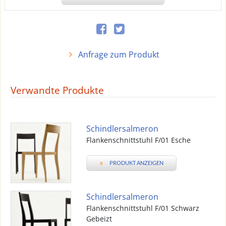
Anfrage zum Produkt
Verwandte Produkte
Schindlersalmeron
Flankenschnittstuhl F/01 Esche
»
PRODUKT ANZEIGEN
Schindlersalmeron
Flankenschnittstuhl F/01 Schwarz
Gebeizt