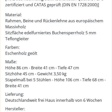
zertifiziert und CATAS geprüft (DIN EN 1728:2000)]
Material:
Rahmen, Beine und Rückenlehne aus europäischem
Massivholz
Sitzfläche edelfurniertes Buchensperrholz 5 mm
Teflongleiter
Farben:
Eschenholz geölt
Maße:
Höhe 86 cm - Breite 41 cm - Tiefe 47 cm
Sitzhöhe 45 cm - Gewicht 3,50 kg
Stapelmaß bei 5 Stühlen - Höhe 106 cm - Tiefe 68 cm -
Breite 41 cm
Lieferung:
Deutschlandweit frei Haus innerhalb von 6 Wochen
Hersteller: