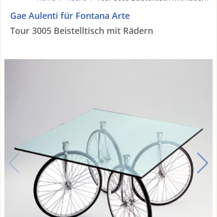
Gae Aulenti für Fontana Arte
Tour 3005 Beistelltisch mit Rädern