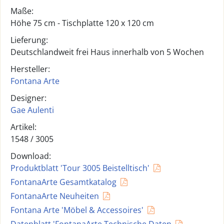
Maße:
Höhe 75 cm - Tischplatte 120 x 120 cm
Lieferung:
Deutschlandweit frei Haus innerhalb von 5 Wochen
Hersteller:
Fontana Arte
Designer:
Gae Aulenti
Artikel:
1548 /
3005
Download:
Produktblatt 'Tour 3005 Beistelltisch'
FontanaArte Gesamtkatalog
FontanaArte Neuheiten
Fontana Arte 'Möbel & Accessoires'