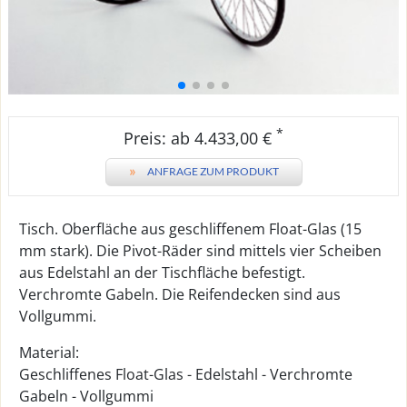
*
Preis: ab 4.433,00 €
»
ANFRAGE ZUM PRODUKT
Tisch. Oberfläche aus geschliffenem Float-Glas (15
mm stark). Die Pivot-Räder sind mittels vier Scheiben
aus Edelstahl an der Tischfläche befestigt.
Verchromte Gabeln. Die Reifendecken sind aus
Vollgummi.
Material:
Geschliffenes Float-Glas - Edelstahl - Verchromte
Gabeln - Vollgummi