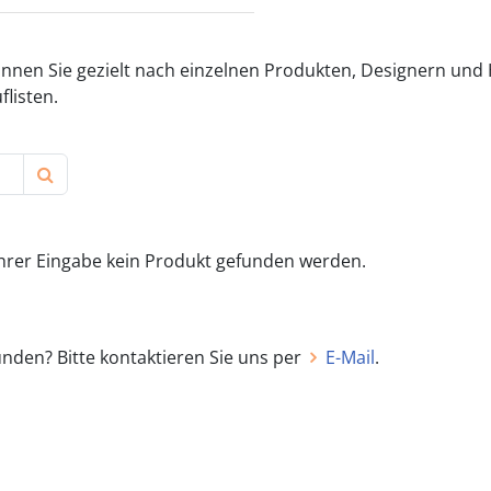
können Sie gezielt nach einzelnen Produkten, Designern und
flisten.
Ihrer Eingabe kein Produkt gefunden werden.
unden? Bitte kontaktieren Sie uns per
E-Mail
.