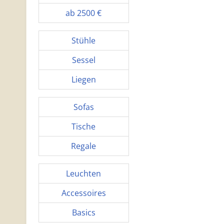
ab 2500 €
Stühle
Sessel
Liegen
Sofas
Tische
Regale
Leuchten
Accessoires
Basics