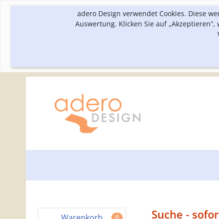
adero Design verwendet Cookies. Diese we
Auswertung. Klicken Sie auf „Akzeptieren“
Suche - sofor
Warenkorb
0