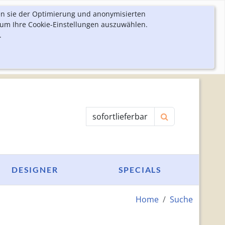
en sie der Optimierung und anonymisierten
 um Ihre Cookie-Einstellungen auszuwählen.
.
Produktsuche
DESIGNER
SPECIALS
Home
Suche