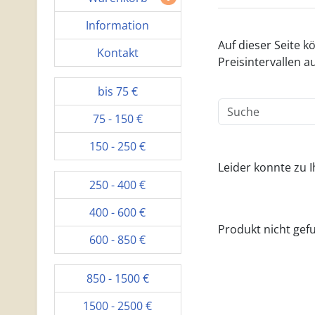
Information
Auf dieser Seite 
Kontakt
Preisintervallen au
bis 75 €
Produktsuche
75 - 150 €
150 - 250 €
Leider konnte zu 
250 - 400 €
400 - 600 €
Produkt nicht gef
600 - 850 €
850 - 1500 €
1500 - 2500 €