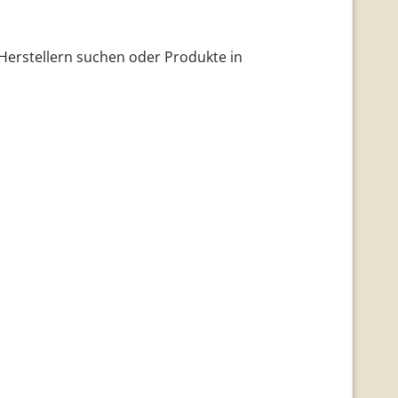
 Herstellern suchen oder Produkte in