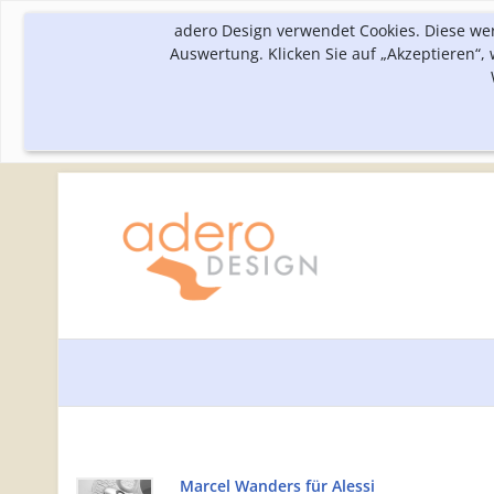
adero Design verwendet Cookies. Diese we
Auswertung. Klicken Sie auf „Akzeptieren“
Marcel Wanders für Alessi