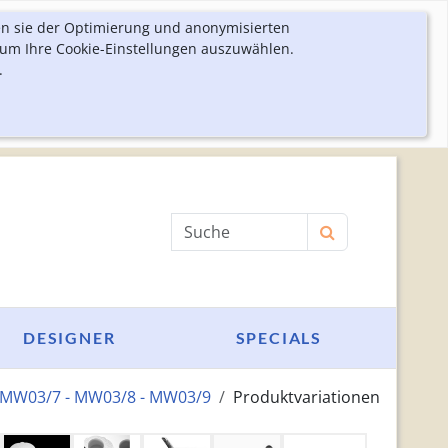
en sie der Optimierung und anonymisierten
 um Ihre Cookie-Einstellungen auszuwählen.
.
Produktsuche
DESIGNER
SPECIALS
l MW03/7 - MW03/8 - MW03/9
Produktvariationen