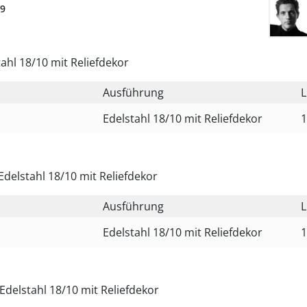
9
tahl 18/10 mit Reliefdekor
Ausführung
L
m
Edelstahl 18/10 mit Reliefdekor
1
 Edelstahl 18/10 mit Reliefdekor
Ausführung
L
m
Edelstahl 18/10 mit Reliefdekor
1
Edelstahl 18/10 mit Reliefdekor