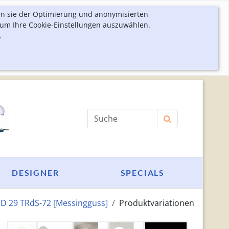
en sie der Optimierung und anonymisierten
 um Ihre Cookie-Einstellungen auszuwählen.
.
Produktsuche
DESIGNER
SPECIALS
D 29 TRdS-72 [Messingguss]
Produktvariationen