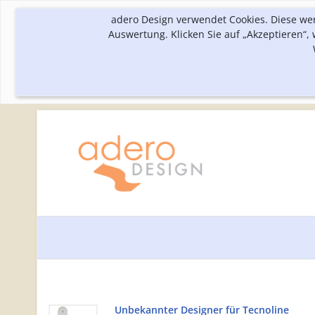
adero Design verwendet Cookies. Diese we
Auswertung. Klicken Sie auf „Akzeptieren“
Unbekannter Designer für Tecnoline