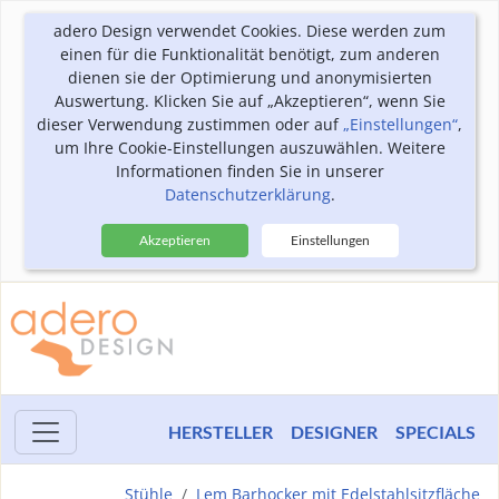
adero Design verwendet Cookies. Diese werden zum
einen für die Funktionalität benötigt, zum anderen
dienen sie der Optimierung und anonymisierten
Auswertung. Klicken Sie auf „Akzeptieren“, wenn Sie
dieser Verwendung zustimmen oder auf
„Einstellungen“
,
um Ihre Cookie-Einstellungen auszuwählen. Weitere
Informationen finden Sie in unserer
Datenschutzerklärung
.
Akzeptieren
Einstellungen
HERSTELLER
DESIGNER
SPECIALS
Stühle
Lem Barhocker mit Edelstahlsitzfläche