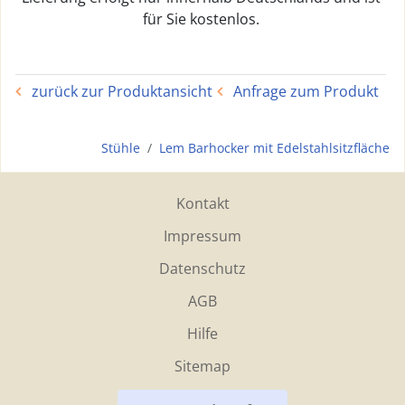
für Sie kostenlos.
zurück zur Produktansicht
Anfrage zum Produkt
Stühle
Lem Barhocker mit Edelstahlsitzfläche
Kontakt
Impressum
Datenschutz
AGB
Hilfe
Sitemap