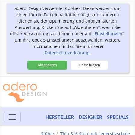
adero Design verwendet Cookies. Diese werden zum
einen für die Funktionalität benötigt, zum anderen
dienen sie der Optimierung und anonymisierten
Auswertung. Klicken Sie auf „Akzeptieren“, wenn Sie
dieser Verwendung zustimmen oder auf
„Einstellungen“
,
um Ihre Cookie-Einstellungen auszuwählen. Weitere
Informationen finden Sie in unserer
Datenschutzerklärung
.
Akzeptieren
Einstellungen
HERSTELLER
DESIGNER
SPECIALS
Stühle
Thin S16 Stuhl mit Ledersitzschale