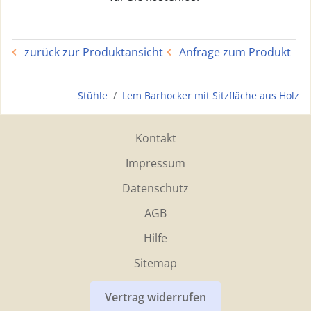
zurück zur Produktansicht
Anfrage zum Produkt
Stühle
Lem Barhocker mit Sitzfläche aus Holz
Kontakt
Impressum
Datenschutz
AGB
Hilfe
Sitemap
Vertrag widerrufen