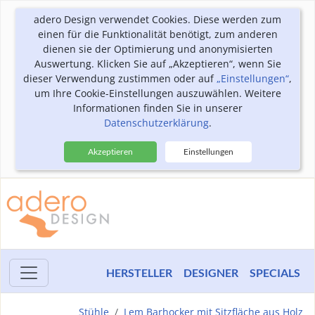
adero Design verwendet Cookies. Diese werden zum
einen für die Funktionalität benötigt, zum anderen
dienen sie der Optimierung und anonymisierten
Auswertung. Klicken Sie auf „Akzeptieren“, wenn Sie
dieser Verwendung zustimmen oder auf
„Einstellungen“
,
um Ihre Cookie-Einstellungen auszuwählen. Weitere
Informationen finden Sie in unserer
Datenschutzerklärung
.
Akzeptieren
Einstellungen
HERSTELLER
DESIGNER
SPECIALS
Stühle
Lem Barhocker mit Sitzfläche aus Holz