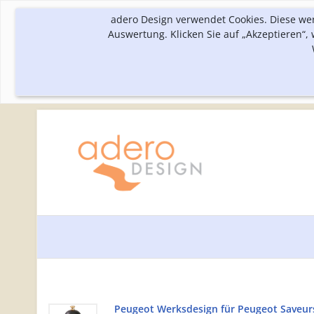
adero Design verwendet Cookies. Diese we
Auswertung. Klicken Sie auf „Akzeptieren“
Peugeot Werksdesign für Peugeot Saveur