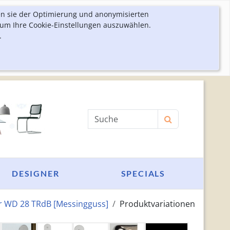
en sie der Optimierung und anonymisierten
 um Ihre Cookie-Einstellungen auszuwählen.
.
Produktsuche
DESIGNER
SPECIALS
r WD 28 TRdB [Messingguss]
Produktvariationen