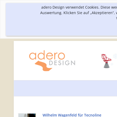
adero Design verwendet Cookies. Diese we
Auswertung. Klicken Sie auf „Akzeptieren“
Wilhelm Wagenfeld für Tecnoline