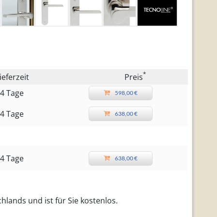
*
ieferzeit
Preis
4 Tage
598,00 €
4 Tage
638,00 €
4 Tage
638,00 €
hlands und ist für Sie kostenlos.