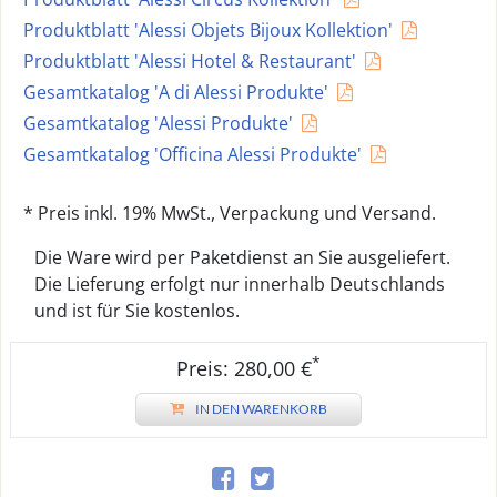
Produktblatt 'Alessi Objets Bijoux Kollektion'
Produktblatt 'Alessi Hotel & Restaurant'
Gesamtkatalog 'A di Alessi Produkte'
Gesamtkatalog 'Alessi Produkte'
Gesamtkatalog 'Officina Alessi Produkte'
* Preis inkl. 19% MwSt., Verpackung und Versand.
Die Ware wird per Paketdienst an Sie ausgeliefert.
Die Lieferung erfolgt nur innerhalb Deutschlands
und ist für Sie kostenlos.
*
Preis: 280,00 €
IN DEN WARENKORB