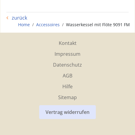
zurück
Home
Accessoires
Wasserkessel mit Flöte 9091 FM
Kontakt
Impressum
Datenschutz
AGB
Hilfe
Sitemap
Vertrag widerrufen