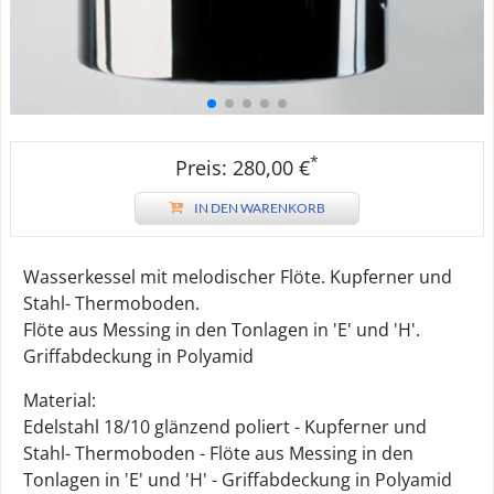
*
Preis: 280,00 €
IN DEN WARENKORB
Wasserkessel mit melodischer Flöte. Kupferner und
Stahl- Thermoboden.
Flöte aus Messing in den Tonlagen in 'E' und 'H'.
Griffabdeckung in Polyamid
Material:
Edelstahl 18/10 glänzend poliert - Kupferner und
Stahl- Thermoboden - Flöte aus Messing in den
Tonlagen in 'E' und 'H' - Griffabdeckung in Polyamid