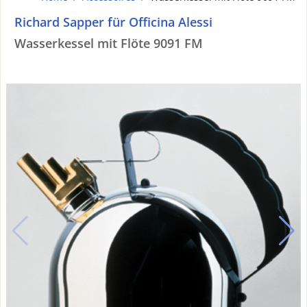
Richard Sapper für Officina Alessi
Wasserkessel mit Flöte 9091 FM