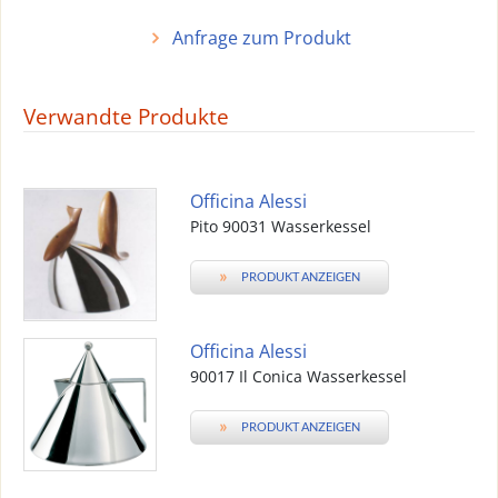
Anfrage zum Produkt
Verwandte Produkte
Officina Alessi
Pito 90031 Wasserkessel
»
PRODUKT ANZEIGEN
Officina Alessi
90017 Il Conica Wasserkessel
»
PRODUKT ANZEIGEN