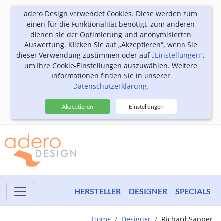
adero Design verwendet Cookies. Diese werden zum
einen für die Funktionalität benötigt, zum anderen
dienen sie der Optimierung und anonymisierten
Auswertung. Klicken Sie auf „Akzeptieren“, wenn Sie
dieser Verwendung zustimmen oder auf
„Einstellungen“
,
um Ihre Cookie-Einstellungen auszuwählen. Weitere
Informationen finden Sie in unserer
Datenschutzerklärung
.
Akzeptieren
Einstellungen
HERSTELLER
DESIGNER
SPECIALS
Home
Designer
Richard Sapper