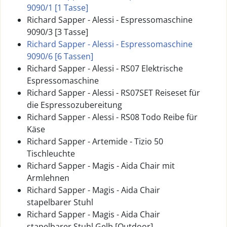
9090/1 [1 Tasse]
Richard Sapper - Alessi - Espressomaschine
9090/3 [3 Tasse]
Richard Sapper - Alessi - Espressomaschine
9090/6 [6 Tassen]
Richard Sapper - Alessi - RS07 Elektrische
Espressomaschine
Richard Sapper - Alessi - RS07SET Reiseset für
die Espressozubereitung
Richard Sapper - Alessi - RS08 Todo Reibe für
Käse
Richard Sapper - Artemide - Tizio 50
Tischleuchte
Richard Sapper - Magis - Aida Chair mit
Armlehnen
Richard Sapper - Magis - Aida Chair
stapelbarer Stuhl
Richard Sapper - Magis - Aida Chair
stapelbarer Stuhl Gelb [Outdoor]