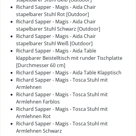
Richard Sapper - Magis - Aida Chair
stapelbarer Stuhl Rot [Outdoor]
Richard Sapper - Magis - Aida Chair
stapelbarer Stuhl Schwarz [Outdoor]
Richard Sapper - Magis - Aida Chair
stapelbarer Stuhl Weiß [Outdoor]
Richard Sapper - Magis - Aida Table
klappbarer Beistelltisch mit runder Tischplatte
[Durchmesser 60 cm]
Richard Sapper - Magis - Aida Table Klapptisch
Richard Sapper - Magis - Tosca Stuhl mit
Armlehnen
Richard Sapper - Magis - Tosca Stuhl mit
Armlehnen Farblos
Richard Sapper - Magis - Tosca Stuhl mit
Armlehnen Rot
Richard Sapper - Magis - Tosca Stuhl mit
Armlehnen Schwarz