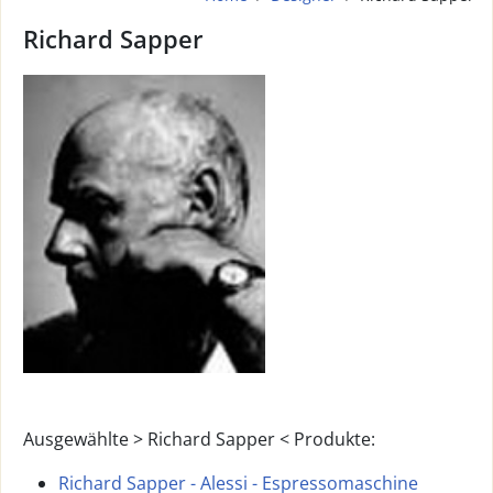
Richard Sapper
Ausgewählte > Richard Sapper < Produkte:
Richard Sapper - Alessi - Espressomaschine