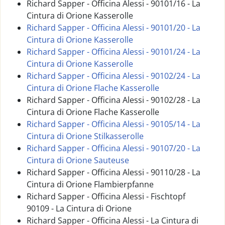
Richard Sapper - Officina Alessi - 90101/16 - La
Cintura di Orione Kasserolle
Richard Sapper - Officina Alessi - 90101/20 - La
Cintura di Orione Kasserolle
Richard Sapper - Officina Alessi - 90101/24 - La
Cintura di Orione Kasserolle
Richard Sapper - Officina Alessi - 90102/24 - La
Cintura di Orione Flache Kasserolle
Richard Sapper - Officina Alessi - 90102/28 - La
Cintura di Orione Flache Kasserolle
Richard Sapper - Officina Alessi - 90105/14 - La
Cintura di Orione Stilkasserolle
Richard Sapper - Officina Alessi - 90107/20 - La
Cintura di Orione Sauteuse
Richard Sapper - Officina Alessi - 90110/28 - La
Cintura di Orione Flambierpfanne
Richard Sapper - Officina Alessi - Fischtopf
90109 - La Cintura di Orione
Richard Sapper - Officina Alessi - La Cintura di