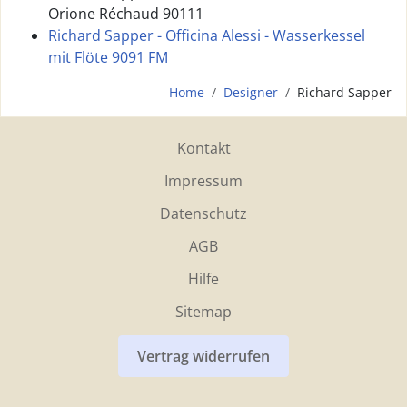
Orione Réchaud 90111
Richard Sapper - Officina Alessi - Wasserkessel
mit Flöte 9091 FM
Home
Designer
Richard Sapper
Kontakt
Impressum
Datenschutz
AGB
Hilfe
Sitemap
Vertrag widerrufen