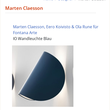
Marten Claesson
Marten Claesson, Eero Koivisto & Ola Rune für
Fontana Arte
IO Wandleuchte Blau