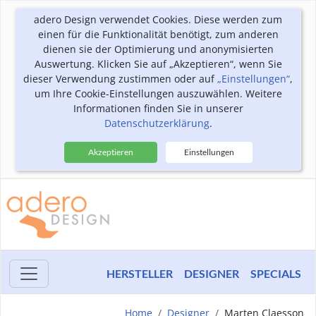
adero Design verwendet Cookies. Diese werden zum
einen für die Funktionalität benötigt, zum anderen
dienen sie der Optimierung und anonymisierten
Auswertung. Klicken Sie auf „Akzeptieren“, wenn Sie
dieser Verwendung zustimmen oder auf
„Einstellungen“
,
um Ihre Cookie-Einstellungen auszuwählen. Weitere
Informationen finden Sie in unserer
Datenschutzerklärung
.
Akzeptieren
Einstellungen
HERSTELLER
DESIGNER
SPECIALS
Home
Designer
Marten Claesson