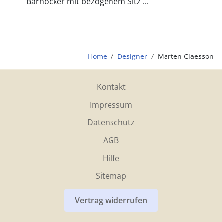
Barhocker mit bezogenem Sitz ...
Home
Designer
Marten Claesson
Kontakt
Impressum
Datenschutz
AGB
Hilfe
Sitemap
Vertrag widerrufen