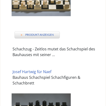
»
PRODUKT ANZEIGEN
Schachzug - Zeitlos mutet das Schachspiel des
Bauhauses mit seiner ...
Josef Hartwig für Naef
Bauhaus Schachspiel Schachfiguren &
Schachbrett