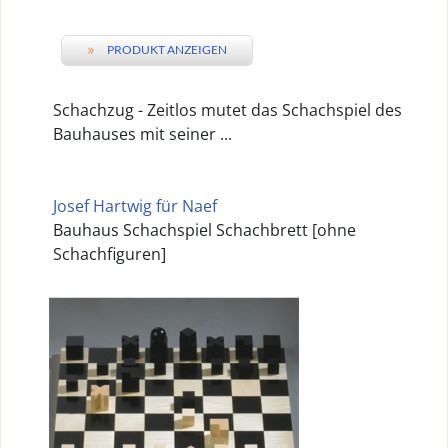
»
PRODUKT ANZEIGEN
Schachzug - Zeitlos mutet das Schachspiel des
Bauhauses mit seiner ...
Josef Hartwig für Naef
Bauhaus Schachspiel Schachbrett [ohne
Schachfiguren]