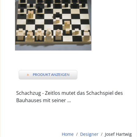
»
PRODUKT ANZEIGEN
Schachzug - Zeitlos mutet das Schachspiel des
Bauhauses mit seiner ...
Home
Designer
Josef Hartwig