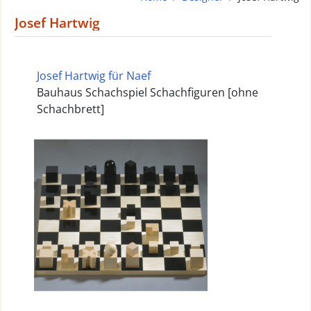
Josef Hartwig
Josef Hartwig für Naef
Bauhaus Schachspiel Schachfiguren [ohne
Schachbrett]