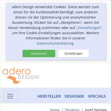
adero Design verwendet Cookies. Diese werden zum
einen für die Funktionalität benötigt, zum anderen
dienen sie der Optimierung und anonymisierten
Auswertung. Klicken Sie auf „Akzeptieren“, wenn Sie
dieser Verwendung zustimmen oder auf
„Einstellungen“
,
um Ihre Cookie-Einstellungen auszuwählen. Weitere
Informationen finden Sie in unserer
Datenschutzerklärung
.
Akzeptieren
Einstellungen
HERSTELLER
DESIGNER
SPECIALS
Home
Designer
Josef Hartwig