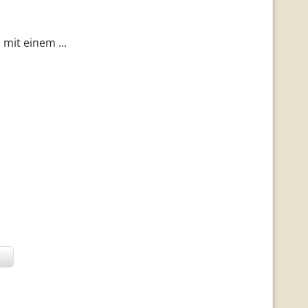
mit einem ...