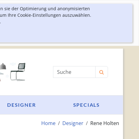
en sie der Optimierung und anonymisierten
 um Ihre Cookie-Einstellungen auszuwählen.
.
Produktsuche
DESIGNER
SPECIALS
Home
Designer
Rene Holten