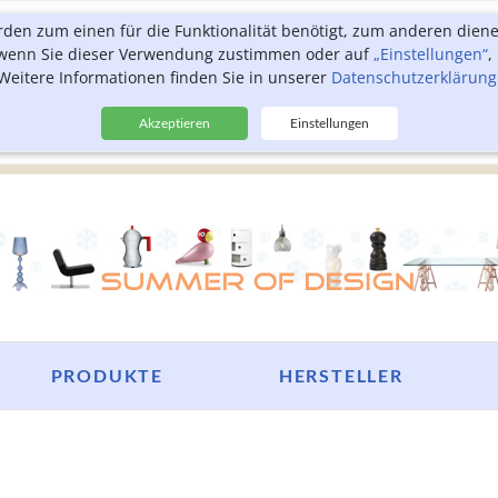
rden zum einen für die Funktionalität benötigt, zum anderen dien
, wenn Sie dieser Verwendung zustimmen oder auf
„Einstellungen“
,
Weitere Informationen finden Sie in unserer
Datenschutzerklärung
Akzeptieren
Einstellungen
PRODUKTE
HERSTELLER