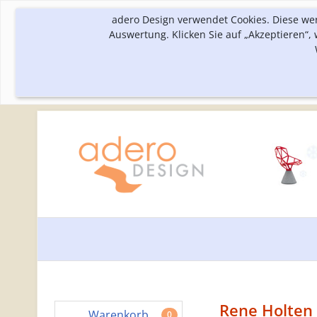
adero Design verwendet Cookies. Diese we
Auswertung. Klicken Sie auf „Akzeptieren“
Rene Holten
Warenkorb
0