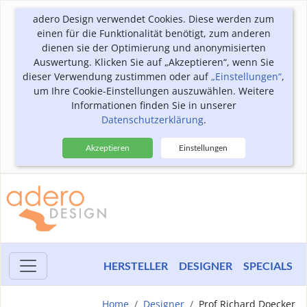
adero Design verwendet Cookies. Diese werden zum
einen für die Funktionalität benötigt, zum anderen
dienen sie der Optimierung und anonymisierten
Auswertung. Klicken Sie auf „Akzeptieren“, wenn Sie
dieser Verwendung zustimmen oder auf
„Einstellungen“
,
um Ihre Cookie-Einstellungen auszuwählen. Weitere
Informationen finden Sie in unserer
Datenschutzerklärung
.
Akzeptieren
Einstellungen
HERSTELLER
DESIGNER
SPECIALS
Home
Designer
Prof Richard Doecker