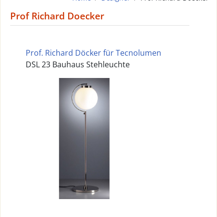
Prof Richard Doecker
Prof. Richard Döcker für Tecnolumen
DSL 23 Bauhaus Stehleuchte