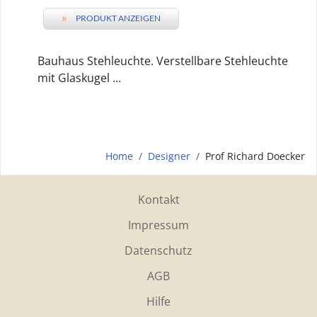
»
PRODUKT ANZEIGEN
Bauhaus Stehleuchte. Verstellbare Stehleuchte
mit Glaskugel ...
Home
Designer
Prof Richard Doecker
Kontakt
Impressum
Datenschutz
AGB
Hilfe