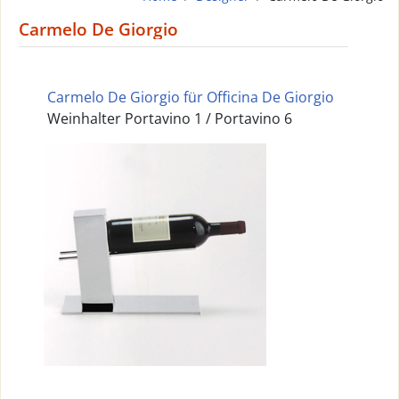
Carmelo De Giorgio
Carmelo De Giorgio für Officina De Giorgio
Weinhalter Portavino 1 / Portavino 6