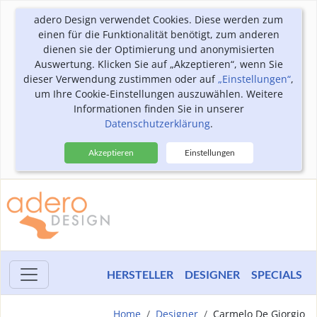
adero Design verwendet Cookies. Diese werden zum
einen für die Funktionalität benötigt, zum anderen
dienen sie der Optimierung und anonymisierten
Auswertung. Klicken Sie auf „Akzeptieren“, wenn Sie
dieser Verwendung zustimmen oder auf
„Einstellungen“
,
um Ihre Cookie-Einstellungen auszuwählen. Weitere
Informationen finden Sie in unserer
Datenschutzerklärung
.
Akzeptieren
Einstellungen
HERSTELLER
DESIGNER
SPECIALS
Home
Designer
Carmelo De Giorgio