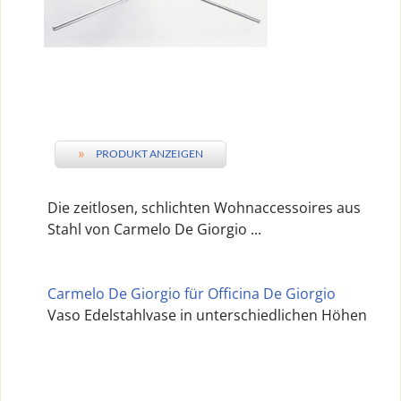
»
PRODUKT ANZEIGEN
Die zeitlosen, schlichten Wohnaccessoires aus
Stahl von Carmelo De Giorgio ...
Carmelo De Giorgio für Officina De Giorgio
Vaso Edelstahlvase in unterschiedlichen Höhen