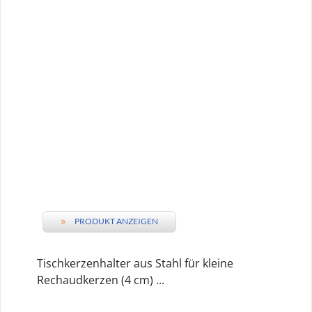
»
PRODUKT ANZEIGEN
Tischkerzenhalter aus Stahl für kleine
Rechaudkerzen (4 cm) ...