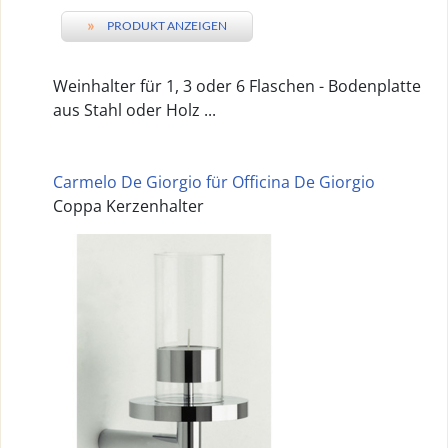
»
PRODUKT ANZEIGEN
Weinhalter für 1, 3 oder 6 Flaschen - Bodenplatte
aus Stahl oder Holz ...
Carmelo De Giorgio für Officina De Giorgio
Coppa Kerzenhalter