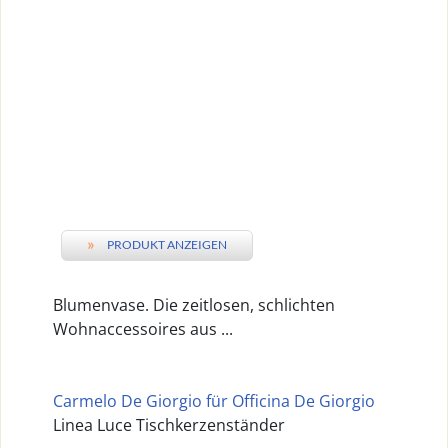
»
PRODUKT ANZEIGEN
Blumenvase. Die zeitlosen, schlichten
Wohnaccessoires aus ...
Carmelo De Giorgio für Officina De Giorgio
Linea Luce Tischkerzenständer