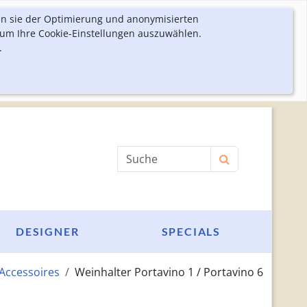
en sie der Optimierung und anonymisierten
 um Ihre Cookie-Einstellungen auszuwählen.
.
Produktsuche
DESIGNER
SPECIALS
Accessoires
Weinhalter Portavino 1 / Portavino 6