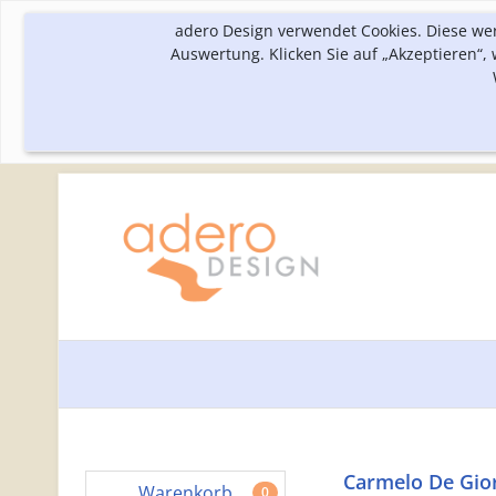
adero Design verwendet Cookies. Diese we
Auswertung. Klicken Sie auf „Akzeptieren“
Carmelo De Gior
Warenkorb
0