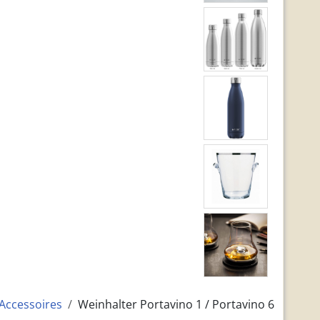
Accessoires
Weinhalter Portavino 1 / Portavino 6