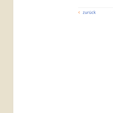
zurück