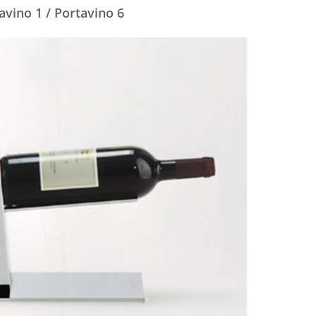
avino 1 / Portavino 6