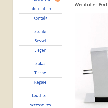
Weinhalter Port
Information
Kontakt
Stühle
Sessel
Liegen
Sofas
Tische
Regale
Leuchten
Accessoires