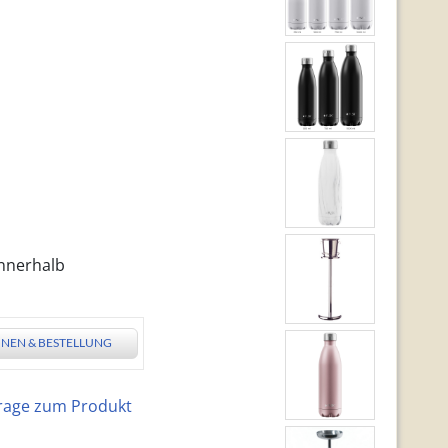
innerhalb
NEN & BESTELLUNG
rage zum Produkt