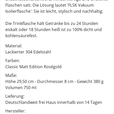
Flaschen satt. Die Lösung lautet 'FLSK Vakuum
Isolierflasche': Sie ist leicht, stylisch und nachhaltig.
Die Trinkflasche hält Getränke bis zu 24 Stunden
eiskalt oder 18 Stunden heiß ist zu 100% dicht und
kohlensäurefest.
Material:
Lackierter 304 Edelstahl
Farben:
Classic Matt Edition Roségold
Maße:
Höhe 29,50 cm - Durchmesser 8 cm - Gewicht 380 g
Volumen 750 ml
Lieferung:
Deutschlandweit frei Haus innerhalb von 14 Tagen
Hersteller: