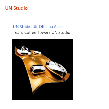
UN Studio
UN Studio für Officina Alessi
Tea & Coffee Towers UN Studio