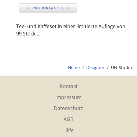
»
PRODUKT ANZEIGEN
Tee- und Kaffeset in einer limitierte Auflage von
99 Stück ...
Home
Designer
UN Studio
Kontakt
Impressum
Datenschutz
AGB
Hilfe