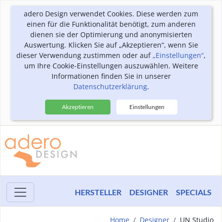
adero Design verwendet Cookies. Diese werden zum
einen für die Funktionalität benötigt, zum anderen
dienen sie der Optimierung und anonymisierten
Auswertung. Klicken Sie auf „Akzeptieren“, wenn Sie
dieser Verwendung zustimmen oder auf
„Einstellungen“
,
um Ihre Cookie-Einstellungen auszuwählen. Weitere
Informationen finden Sie in unserer
Datenschutzerklärung
.
Akzeptieren
Einstellungen
HERSTELLER
DESIGNER
SPECIALS
Home
Designer
UN Studio