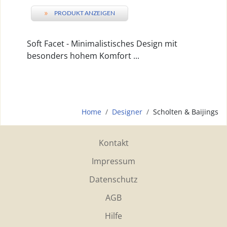
»
PRODUKT ANZEIGEN
Soft Facet - Minimalistisches Design mit
besonders hohem Komfort ...
Home
Designer
Scholten & Baijings
Kontakt
Impressum
Datenschutz
AGB
Hilfe