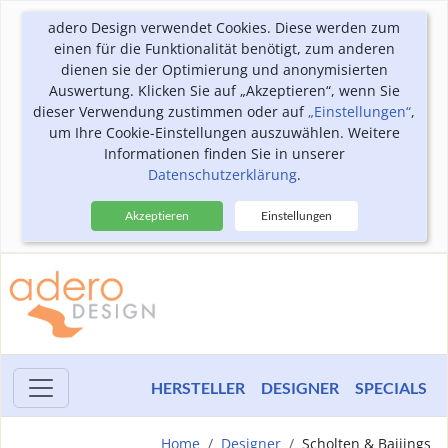
adero Design verwendet Cookies. Diese werden zum
einen für die Funktionalität benötigt, zum anderen
dienen sie der Optimierung und anonymisierten
Auswertung. Klicken Sie auf „Akzeptieren“, wenn Sie
dieser Verwendung zustimmen oder auf
„Einstellungen“
,
um Ihre Cookie-Einstellungen auszuwählen. Weitere
Informationen finden Sie in unserer
Datenschutzerklärung
.
Akzeptieren
Einstellungen
HERSTELLER
DESIGNER
SPECIALS
Home
Designer
Scholten & Baijings