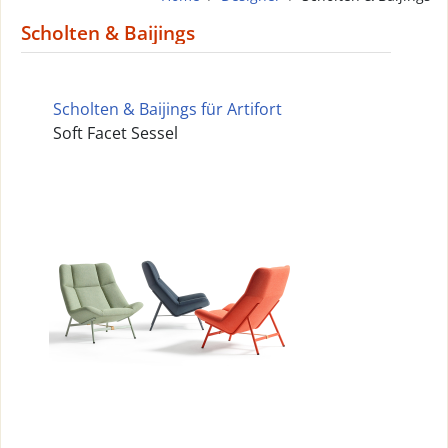
Scholten & Baijings
Scholten & Baijings für Artifort
Soft Facet Sessel