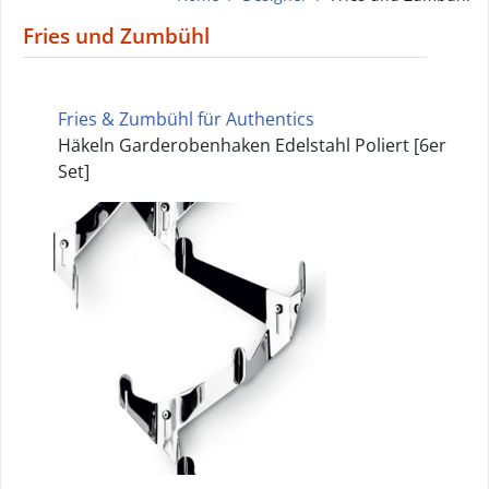
Fries und Zumbühl
Fries & Zumbühl für Authentics
Häkeln Garderobenhaken Edelstahl Poliert [6er
Set]