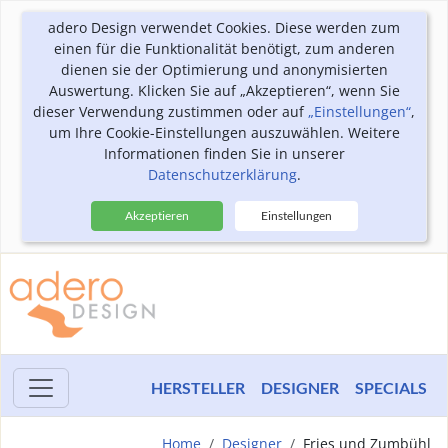
adero Design verwendet Cookies. Diese werden zum
einen für die Funktionalität benötigt, zum anderen
dienen sie der Optimierung und anonymisierten
Auswertung. Klicken Sie auf „Akzeptieren“, wenn Sie
dieser Verwendung zustimmen oder auf
„Einstellungen“
,
um Ihre Cookie-Einstellungen auszuwählen. Weitere
Informationen finden Sie in unserer
Datenschutzerklärung
.
Akzeptieren
Einstellungen
HERSTELLER
DESIGNER
SPECIALS
Home
Designer
Fries und Zumbühl