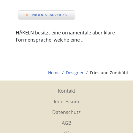
»
PRODUKT ANZEIGEN
HÄKELN besitzt eine ornamentale aber klare
Formensprache, welche eine ...
Home
Designer
Fries und Zumbühl
Kontakt
Impressum
Datenschutz
AGB