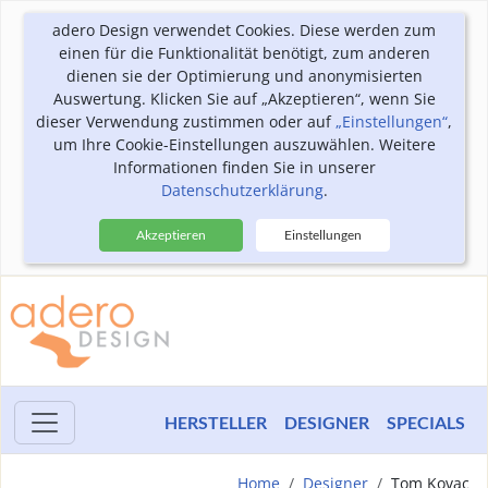
adero Design verwendet Cookies. Diese werden zum
einen für die Funktionalität benötigt, zum anderen
dienen sie der Optimierung und anonymisierten
Auswertung. Klicken Sie auf „Akzeptieren“, wenn Sie
dieser Verwendung zustimmen oder auf
„Einstellungen“
,
um Ihre Cookie-Einstellungen auszuwählen. Weitere
Informationen finden Sie in unserer
Datenschutzerklärung
.
Akzeptieren
Einstellungen
HERSTELLER
DESIGNER
SPECIALS
Home
Designer
Tom Kovac