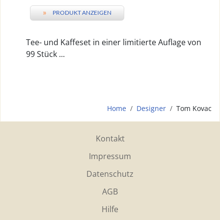
»
PRODUKT ANZEIGEN
Tee- und Kaffeset in einer limitierte Auflage von
99 Stück ...
Home
Designer
Tom Kovac
Kontakt
Impressum
Datenschutz
AGB
Hilfe