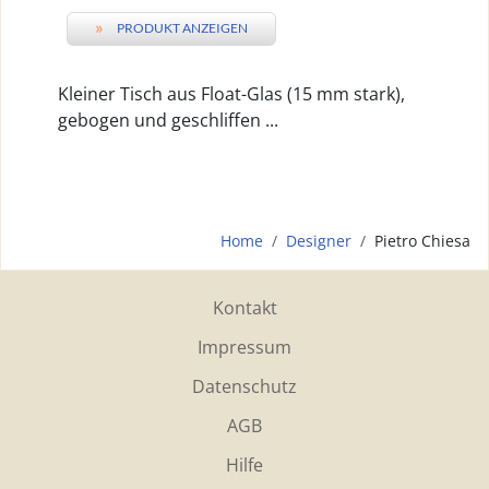
»
PRODUKT ANZEIGEN
Kleiner Tisch aus Float-Glas (15 mm stark),
gebogen und geschliffen ...
Home
Designer
Pietro Chiesa
Kontakt
Impressum
Datenschutz
AGB
Hilfe