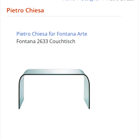
Pietro Chiesa
Pietro Chiesa für Fontana Arte
Fontana 2633 Couchtisch