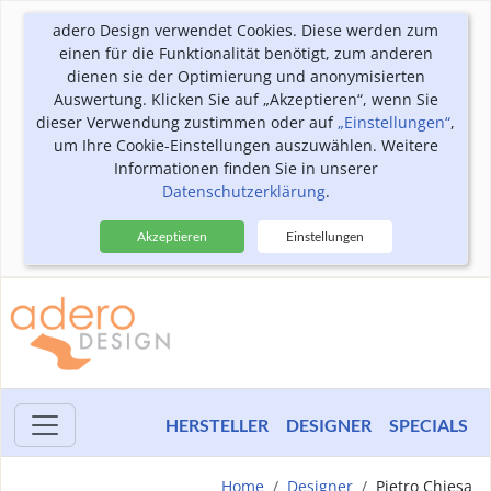
adero Design verwendet Cookies. Diese werden zum
einen für die Funktionalität benötigt, zum anderen
dienen sie der Optimierung und anonymisierten
Auswertung. Klicken Sie auf „Akzeptieren“, wenn Sie
dieser Verwendung zustimmen oder auf
„Einstellungen“
,
um Ihre Cookie-Einstellungen auszuwählen. Weitere
Informationen finden Sie in unserer
Datenschutzerklärung
.
Akzeptieren
Einstellungen
HERSTELLER
DESIGNER
SPECIALS
Home
Designer
Pietro Chiesa