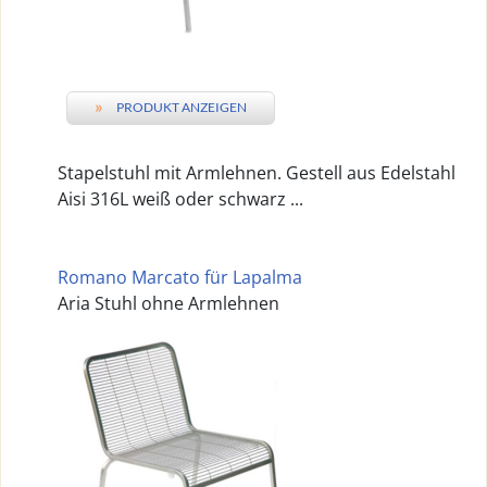
»
PRODUKT ANZEIGEN
Stapelstuhl mit Armlehnen. Gestell aus Edelstahl
Aisi 316L weiß oder schwarz ...
Romano Marcato für Lapalma
Aria Stuhl ohne Armlehnen