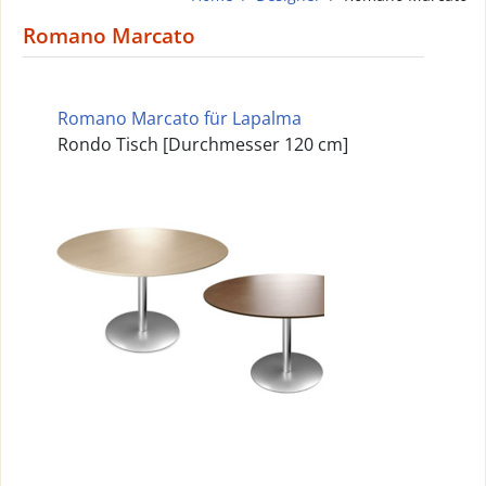
Romano Marcato
Romano Marcato für Lapalma
Rondo Tisch [Durchmesser 120 cm]