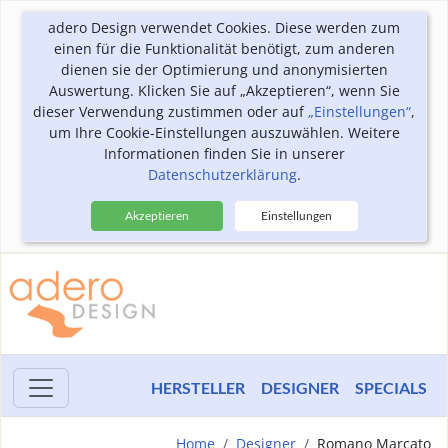
adero Design verwendet Cookies. Diese werden zum
einen für die Funktionalität benötigt, zum anderen
dienen sie der Optimierung und anonymisierten
Auswertung. Klicken Sie auf „Akzeptieren“, wenn Sie
dieser Verwendung zustimmen oder auf
„Einstellungen“
,
um Ihre Cookie-Einstellungen auszuwählen. Weitere
Informationen finden Sie in unserer
Datenschutzerklärung
.
Akzeptieren
Einstellungen
HERSTELLER
DESIGNER
SPECIALS
Home
Designer
Romano Marcato