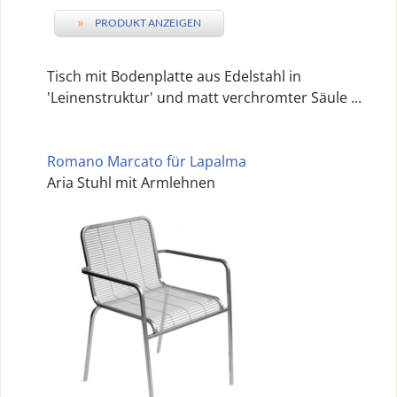
»
PRODUKT ANZEIGEN
Tisch mit Bodenplatte aus Edelstahl in
'Leinenstruktur' und matt verchromter Säule ...
Romano Marcato für Lapalma
Aria Stuhl mit Armlehnen