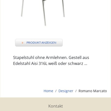
»
PRODUKT ANZEIGEN
Stapelstuhl ohne Armlehnen. Gestell aus
Edelstahl Aisi 316L weiß oder schwarz ...
Home
Designer
Romano Marcato
Kontakt