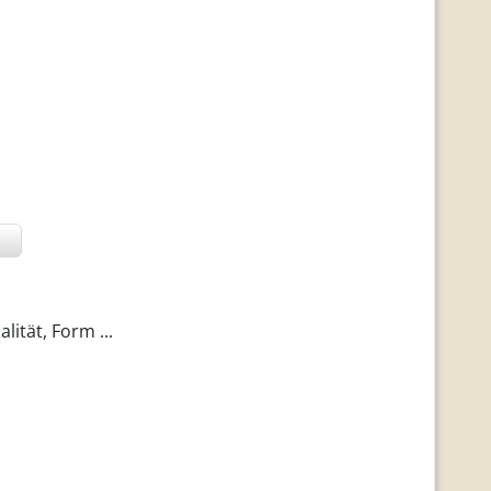
ität, Form ...