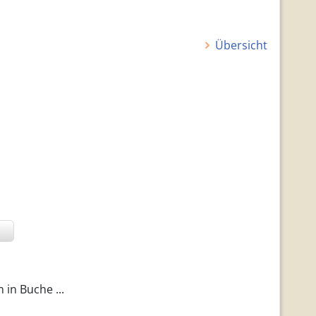
Übersicht
in Buche ...