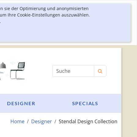
en sie der Optimierung und anonymisierten
 um Ihre Cookie-Einstellungen auszuwählen.
.
Produktsuche
DESIGNER
SPECIALS
Home
Designer
Stendal Design Collection