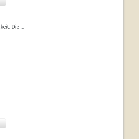
it. Die ...