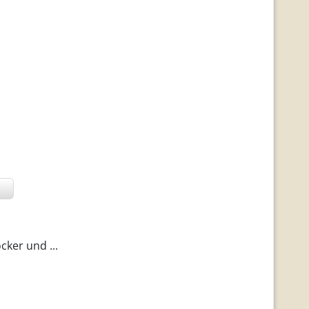
cker und ...