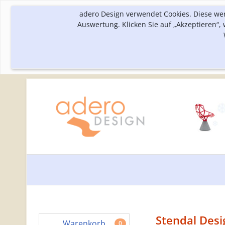
adero Design verwendet Cookies. Diese we
Auswertung. Klicken Sie auf „Akzeptieren“
Stendal Desi
Warenkorb
0