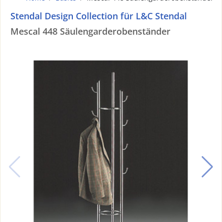
Stendal Design Collection für L&C Stendal
Mescal 448 Säulengarderobenständer