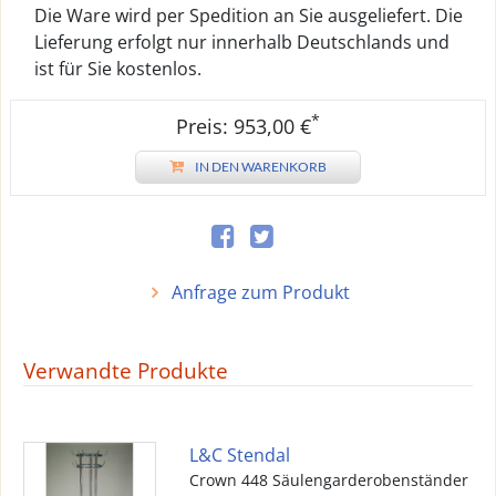
Die Ware wird per Spedition an Sie ausgeliefert. Die
Lieferung erfolgt nur innerhalb Deutschlands und
ist für Sie kostenlos.
*
Preis: 953,00 €
IN DEN WARENKORB
Anfrage zum Produkt
Verwandte Produkte
L&C Stendal
Crown 448 Säulengarderobenständer