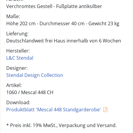
Verchromtes Gestell - Fußplatte antiksilber
Maße:
Höhe 202 cm - Durchmesser 40 cm - Gewicht 23 kg
Lieferung:
Deutschlandweit frei Haus innerhalb von 6 Wochen
Hersteller:
L&C Stendal
Designer:
Stendal Design Collection
Artikel:
1060 /
Mescal 448 CH
Download:
Produktblatt 'Mescal 448 Standgarderobe'
* Preis inkl. 19% MwSt., Verpackung und Versand.