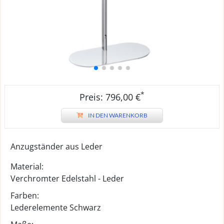
*
Preis: 796,00 €
IN DEN WARENKORB
Anzugständer aus Leder
Material:
Verchromter Edelstahl - Leder
Farben:
Lederelemente Schwarz