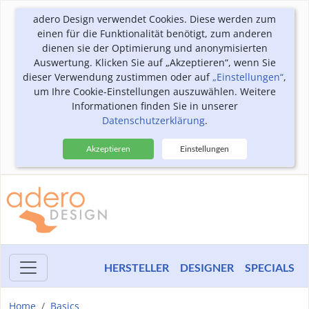
adero Design verwendet Cookies. Diese werden zum
einen für die Funktionalität benötigt, zum anderen
dienen sie der Optimierung und anonymisierten
Auswertung. Klicken Sie auf „Akzeptieren“, wenn Sie
dieser Verwendung zustimmen oder auf
„Einstellungen“
,
um Ihre Cookie-Einstellungen auszuwählen. Weitere
Informationen finden Sie in unserer
Datenschutzerklärung
.
Akzeptieren
Einstellungen
HERSTELLER
DESIGNER
SPECIALS
Home
Basics