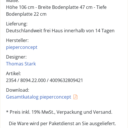
Maße:
Höhe 106 cm - Breite Bodenplatte 47 cm - Tiefe
Bodenplatte 22 cm
Lieferung:
Deutschlandweit frei Haus innerhalb von 14 Tagen
Hersteller:
pieperconcept
Designer:
Thomas Stark
Artikel:
2354 /
8094.22.000
/
4009632809421
Download:
Gesamtkatalog pieperconcept
* Preis inkl. 19% MwSt., Verpackung und Versand.
Die Ware wird per Paketdienst an Sie ausgeliefert.