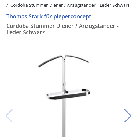
Cordoba Stummer Diener / Anzugständer - Leder Schwarz
Thomas Stark für pieperconcept
Cordoba Stummer Diener / Anzugständer -
Leder Schwarz