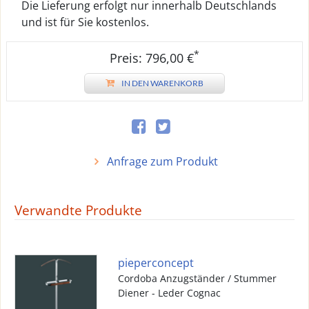
Die Lieferung erfolgt nur innerhalb Deutschlands
und ist für Sie kostenlos.
*
Preis: 796,00 €
IN DEN WARENKORB
Anfrage zum Produkt
Verwandte Produkte
pieperconcept
Cordoba Anzugständer / Stummer
Diener - Leder Cognac