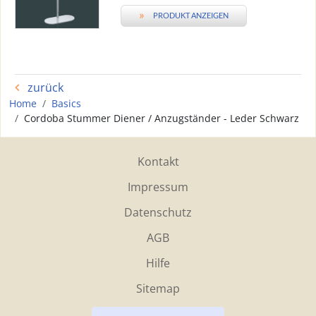
»
PRODUKT ANZEIGEN
zurück
Home
Basics
Cordoba Stummer Diener / Anzugständer - Leder Schwarz
Kontakt
Impressum
Datenschutz
AGB
Hilfe
Sitemap