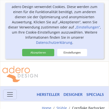
adero Design verwendet Cookies. Diese werden zum
einen für die Funktionalität benötigt, zum anderen
dienen sie der Optimierung und anonymisierten
Auswertung. Klicken Sie auf „Akzeptieren“, wenn Sie
dieser Verwendung zustimmen oder auf
„Einstellungen“
,
um Ihre Cookie-Einstellungen auszuwählen. Weitere
Informationen finden Sie in unserer
Datenschutzerklärung
.
Akzeptieren
Einstellungen
HERSTELLER
DESIGNER
SPECIALS
Home
Stühle
Cornflake Barhocker