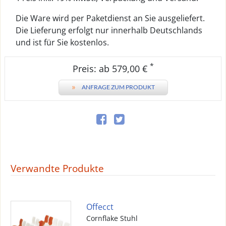
Die Ware wird per Paketdienst an Sie ausgeliefert.
Die Lieferung erfolgt nur innerhalb Deutschlands
und ist für Sie kostenlos.
*
Preis: ab 579,00 €
»
ANFRAGE ZUM PRODUKT
Verwandte Produkte
Offecct
Cornflake Stuhl