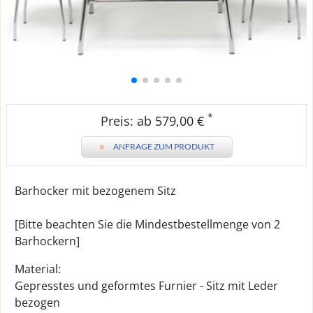
*
Preis: ab 579,00 €
»
ANFRAGE ZUM PRODUKT
Barhocker mit bezogenem Sitz
[Bitte beachten Sie die Mindestbestellmenge von 2
Barhockern]
Material:
Gepresstes und geformtes Furnier - Sitz mit Leder
bezogen