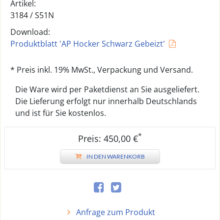
Artikel:
3184 /
S51N
Download:
Produktblatt 'AP Hocker Schwarz Gebeizt'
* Preis inkl. 19% MwSt., Verpackung und Versand.
Die Ware wird per Paketdienst an Sie ausgeliefert.
Die Lieferung erfolgt nur innerhalb Deutschlands
und ist für Sie kostenlos.
*
Preis: 450,00 €
IN DEN WARENKORB
Anfrage zum Produkt