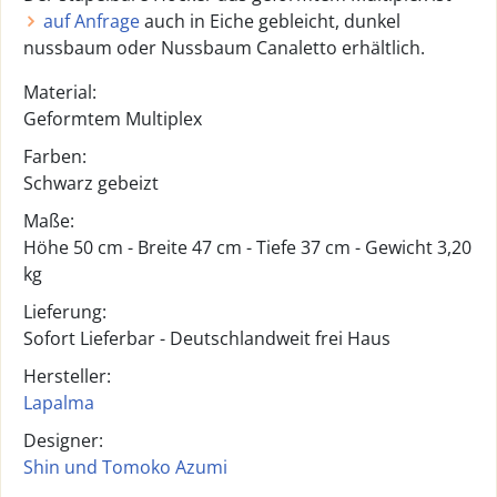
auf Anfrage
auch in Eiche gebleicht, dunkel
nussbaum oder Nussbaum Canaletto erhältlich.
Material:
Geformtem Multiplex
Farben:
Schwarz gebeizt
Maße:
Höhe 50 cm - Breite 47 cm - Tiefe 37 cm - Gewicht 3,20
kg
Lieferung:
Sofort Lieferbar - Deutschlandweit frei Haus
Hersteller:
Lapalma
Designer:
Shin und Tomoko Azumi