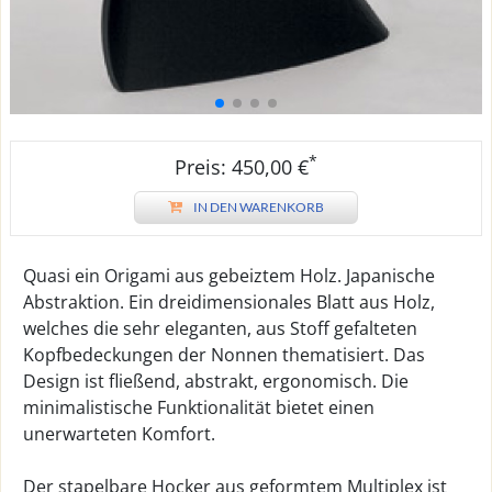
*
Preis: 450,00 €
IN DEN WARENKORB
Quasi ein Origami aus gebeiztem Holz. Japanische
Abstraktion. Ein dreidimensionales Blatt aus Holz,
welches die sehr eleganten, aus Stoff gefalteten
Kopfbedeckungen der Nonnen thematisiert. Das
Design ist fließend, abstrakt, ergonomisch. Die
minimalistische Funktionalität bietet einen
unerwarteten Komfort.
Der stapelbare Hocker aus geformtem Multiplex ist