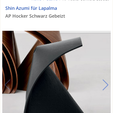
Shin Azumi für Lapalma
AP Hocker Schwarz Gebeizt