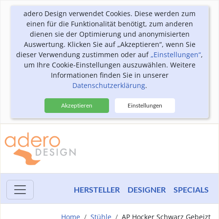
adero Design verwendet Cookies. Diese werden zum
einen für die Funktionalität benötigt, zum anderen
dienen sie der Optimierung und anonymisierten
Auswertung. Klicken Sie auf „Akzeptieren“, wenn Sie
dieser Verwendung zustimmen oder auf
„Einstellungen“
,
um Ihre Cookie-Einstellungen auszuwählen. Weitere
Informationen finden Sie in unserer
Datenschutzerklärung
.
Akzeptieren
Einstellungen
HERSTELLER
DESIGNER
SPECIALS
Home
Stühle
AP Hocker Schwarz Gebeizt