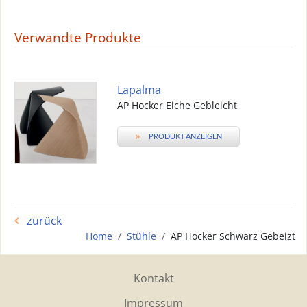
Verwandte Produkte
Lapalma
AP Hocker Eiche Gebleicht
»
PRODUKT ANZEIGEN
zurück
Home
Stühle
AP Hocker Schwarz Gebeizt
Kontakt
Impressum