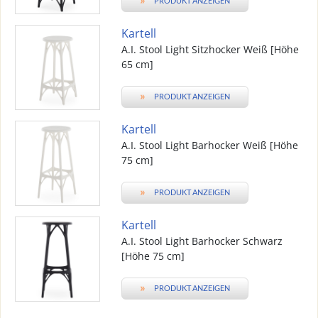
PRODUKT ANZEIGEN
Kartell
A.I. Stool Light Sitzhocker Weiß [Höhe
65 cm]
»
PRODUKT ANZEIGEN
Kartell
A.I. Stool Light Barhocker Weiß [Höhe
75 cm]
»
PRODUKT ANZEIGEN
Kartell
A.I. Stool Light Barhocker Schwarz
[Höhe 75 cm]
»
PRODUKT ANZEIGEN