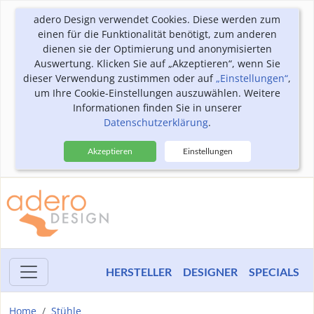
adero Design verwendet Cookies. Diese werden zum
einen für die Funktionalität benötigt, zum anderen
dienen sie der Optimierung und anonymisierten
Auswertung. Klicken Sie auf „Akzeptieren“, wenn Sie
dieser Verwendung zustimmen oder auf
„Einstellungen“
,
um Ihre Cookie-Einstellungen auszuwählen. Weitere
Informationen finden Sie in unserer
Datenschutzerklärung
.
Akzeptieren
Einstellungen
HERSTELLER
DESIGNER
SPECIALS
Home
Stühle