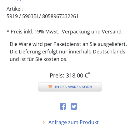
Artikel:
5919 /
5903BI
/
8058967332261
* Preis inkl. 19% MwSt., Verpackung und Versand.
Die Ware wird per Paketdienst an Sie ausgeliefert.
Die Lieferung erfolgt nur innerhalb Deutschlands
und ist für Sie kostenlos.
*
Preis: 318,00 €
IN DEN WARENKORB
Anfrage zum Produkt