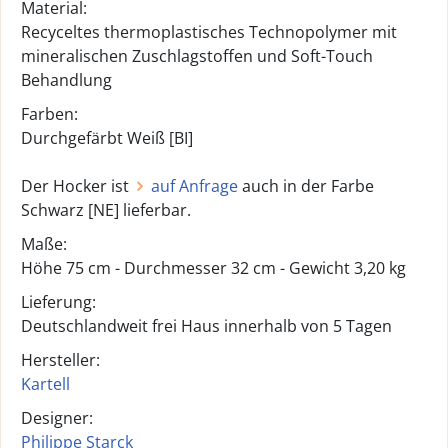
Material:
Recyceltes thermoplastisches Technopolymer mit
mineralischen Zuschlagstoffen und Soft-Touch
Behandlung
Farben:
Durchgefärbt Weiß [BI]
Der Hocker ist
auf Anfrage
auch in der Farbe
Schwarz [NE] lieferbar.
Maße:
Höhe 75 cm - Durchmesser 32 cm - Gewicht 3,20 kg
Lieferung:
Deutschlandweit frei Haus innerhalb von 5 Tagen
Hersteller:
Kartell
Designer:
Philippe Starck