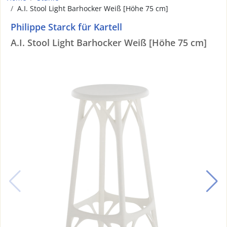
A.I. Stool Light Barhocker Weiß [Höhe 75 cm]
Philippe Starck für Kartell
A.I. Stool Light Barhocker Weiß [Höhe 75 cm]