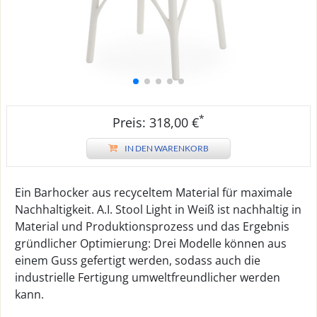
*
Preis: 318,00 €
IN DEN WARENKORB
Ein Barhocker aus recyceltem Material für maximale
Nachhaltigkeit. A.I. Stool Light in Weiß ist nachhaltig in
Material und Produktionsprozess und das Ergebnis
gründlicher Optimierung: Drei Modelle können aus
einem Guss gefertigt werden, sodass auch die
industrielle Fertigung umweltfreundlicher werden
kann.