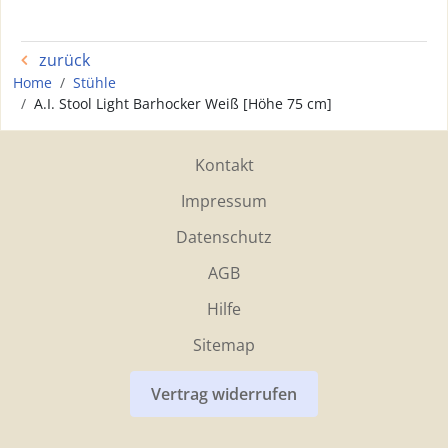
zurück
Home
Stühle
A.I. Stool Light Barhocker Weiß [Höhe 75 cm]
Kontakt
Impressum
Datenschutz
AGB
Hilfe
Sitemap
Vertrag widerrufen