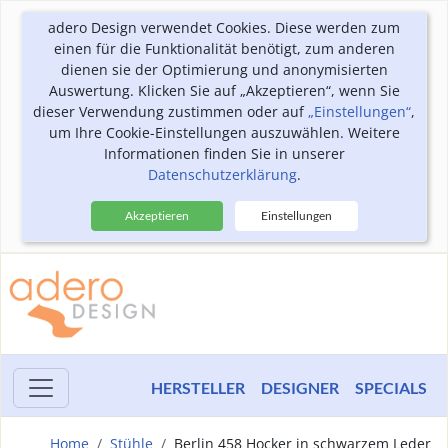
adero Design verwendet Cookies. Diese werden zum
einen für die Funktionalität benötigt, zum anderen
dienen sie der Optimierung und anonymisierten
Auswertung. Klicken Sie auf „Akzeptieren“, wenn Sie
dieser Verwendung zustimmen oder auf
„Einstellungen“
,
um Ihre Cookie-Einstellungen auszuwählen. Weitere
Informationen finden Sie in unserer
Datenschutzerklärung
.
Akzeptieren
Einstellungen
HERSTELLER
DESIGNER
SPECIALS
Home
Stühle
Berlin 458 Hocker in schwarzem Leder