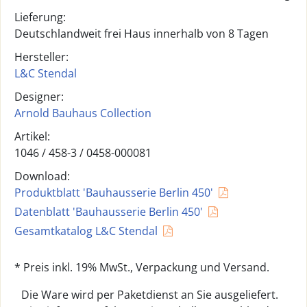
Lieferung:
Deutschlandweit frei Haus innerhalb von 8 Tagen
Hersteller:
L&C Stendal
Designer:
Arnold Bauhaus Collection
Artikel:
1046 /
458-3 / 0458-000081
Download:
Produktblatt 'Bauhausserie Berlin 450'
Datenblatt 'Bauhausserie Berlin 450'
Gesamtkatalog L&C Stendal
* Preis inkl. 19% MwSt., Verpackung und Versand.
Die Ware wird per Paketdienst an Sie ausgeliefert.