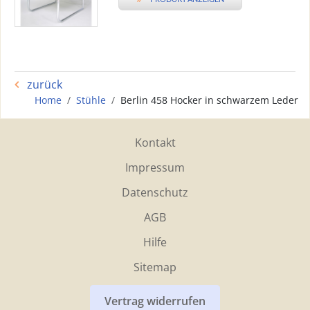
zurück
Home
Stühle
Berlin 458 Hocker in schwarzem Leder
Kontakt
Impressum
Datenschutz
AGB
Hilfe
Sitemap
Vertrag widerrufen