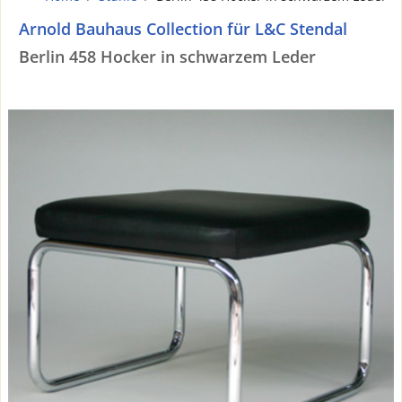
Arnold Bauhaus Collection für L&C Stendal
Berlin 458 Hocker in schwarzem Leder