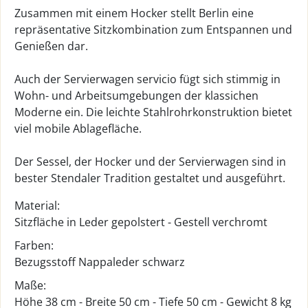
Zusammen mit einem Hocker stellt Berlin eine
repräsentative Sitzkombination zum Entspannen und
Genießen dar.
Auch der Servierwagen servicio fügt sich stimmig in
Wohn- und Arbeitsumgebungen der klassichen
Moderne ein. Die leichte Stahlrohrkonstruktion bietet
viel mobile Ablagefläche.
Der Sessel, der Hocker und der Servierwagen sind in
bester Stendaler Tradition gestaltet und ausgeführt.
Material:
Sitzfläche in Leder gepolstert - Gestell verchromt
Farben:
Bezugsstoff Nappaleder schwarz
Maße:
Höhe 38 cm - Breite 50 cm - Tiefe 50 cm - Gewicht 8 kg