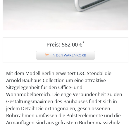
*
Preis: 582,00 €
IN DEN WARENKORB
Mit dem Modell Berlin erweitert L&C Stendal die
Arnold Bauhaus Collection um eine attraktive
Sitzgelegenheit für den Office- und
Wohnmöbelbereich. Die enge Verbundenheit zu den
Gestaltungsmaximen des Bauhauses findet sich in
jedem Detail: Die orthogonalen, geschlossenen
Rohrrahmen umfassen die Polsterelemente und die
Armauflagen sind aus gefrästem Buchenmassivholz.