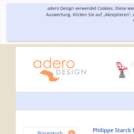
adero Design verwendet Cookies. Diese we
Auswertung. Klicken Sie auf „Akzeptieren“
Philippe Starck 
Warenkorb
0