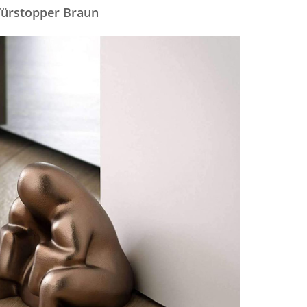
ürstopper Braun