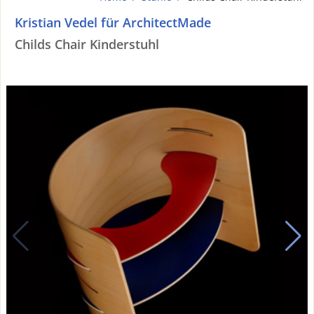
Kristian Vedel für ArchitectMade
Childs Chair Kinderstuhl