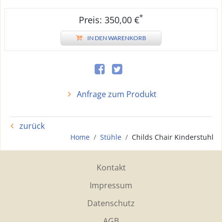
*
Preis: 350,00 €
IN DEN WARENKORB
Anfrage zum Produkt
zurück
Home
Stühle
Childs Chair Kinderstuhl
Kontakt
Impressum
Datenschutz
AGB