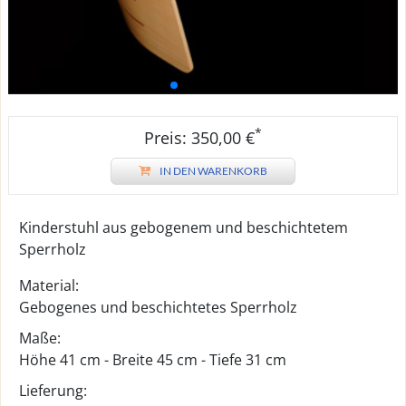
*
Preis: 350,00 €
IN DEN WARENKORB
Kinderstuhl aus gebogenem und beschichtetem
Sperrholz
Material:
Gebogenes und beschichtetes Sperrholz
Maße:
Höhe 41 cm - Breite 45 cm - Tiefe 31 cm
Lieferung: