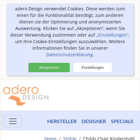
adero Design verwendet Cookies. Diese werden zum
einen für die Funktionalität benötigt, zum anderen
dienen sie der Optimierung und anonymisierten
Auswertung. Klicken Sie auf „Akzeptieren“, wenn Sie
dieser Verwendung zustimmen oder auf
„Einstellungen“
,
um Ihre Cookie-Einstellungen auszuwählen. Weitere
Informationen finden Sie in unserer
Datenschutzerklärung
.
Akzeptieren
Einstellungen
HERSTELLER
DESIGNER
SPECIALS
Home
Stühle
Childs Chair Kinderstuhl