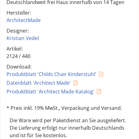
Deutschlandweit frei Haus innerhalb von 14 Tagen
Hersteller:
ArchitectMade
Designer:
Kristian Vedel
Artikel:
2124 /
440
Download:
Produktblatt 'Childs Chair Kinderstuhl'
Datenblatt 'Architect Made'
Produktblatt 'Architect Made Katalog'
* Preis inkl. 19% MwSt., Verpackung und Versand.
Die Ware wird per Paketdienst an Sie ausgeliefert.
Die Lieferung erfolgt nur innerhalb Deutschlands
und ist für Sie kostenlos.