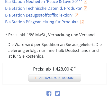
Bla Station Neuheiten 'Peace & Love 2011'
Bla Station Technische Daten d. Produkte'
Bla Station Bezugsstofftoffkollektion'
Bla Station Pflegeanleitung für Produkte
* Preis inkl. 19% MwSt., Verpackung und Versand.
Die Ware wird per Spedition an Sie ausgeliefert. Die
Lieferung erfolgt nur innerhalb Deutschlands und
ist für Sie kostenlos.
*
Preis: ab 1.428,00 €
»
ANFRAGE ZUM PRODUKT