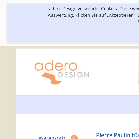
adero Design verwendet Cookies. Diese we
Auswertung. Klicken Sie auf „Akzeptieren“
Pierre Paulin für
Warenkorb
0