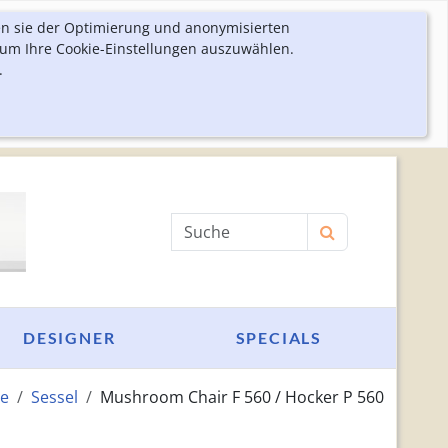
en sie der Optimierung und anonymisierten
 um Ihre Cookie-Einstellungen auszuwählen.
.
Produktsuche
DESIGNER
SPECIALS
e
Sessel
Mushroom Chair F 560 / Hocker P 560