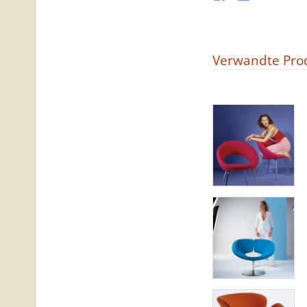
Verwandte Pro