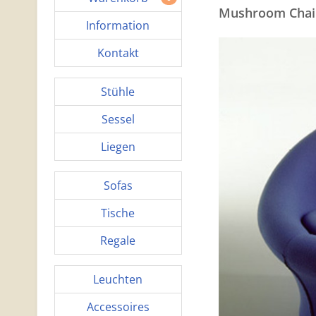
Mushroom Chair
Information
Kontakt
Stühle
Sessel
Liegen
Sofas
Tische
Regale
Leuchten
Accessoires