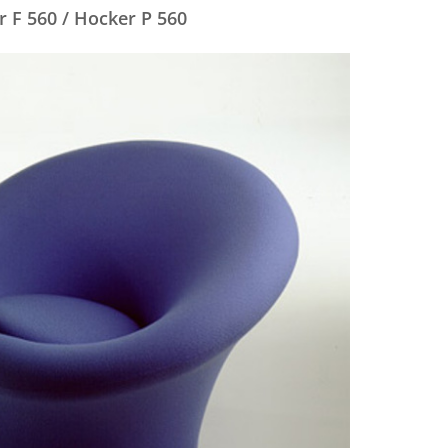
 F 560 / Hocker P 560