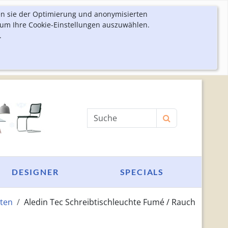
en sie der Optimierung und anonymisierten
 um Ihre Cookie-Einstellungen auszuwählen.
.
Produktsuche
DESIGNER
SPECIALS
ten
Aledin Tec Schreibtischleuchte Fumé / Rauch