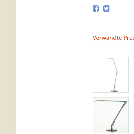
Verwandte Pro