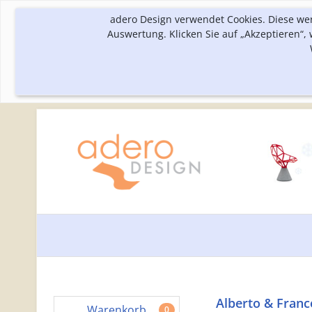
adero Design verwendet Cookies. Diese we
Auswertung. Klicken Sie auf „Akzeptieren“
Alberto & Franc
Warenkorb
0