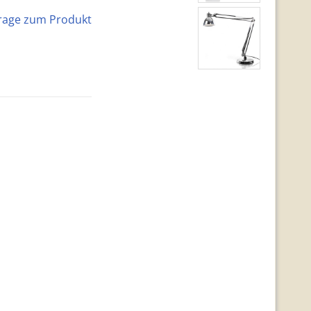
rage zum Produkt