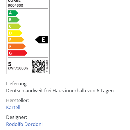
Lieferung:
Deutschlandweit frei Haus innerhalb von 6 Tagen
Hersteller:
Kartell
Designer:
Rodolfo Dordoni