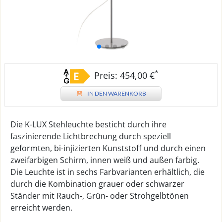
*
Preis: 454,00 €
IN DEN WARENKORB
Die K-LUX Stehleuchte besticht durch ihre
faszinierende Lichtbrechung durch speziell
geformten, bi-injizierten Kunststoff und durch einen
zweifarbigen Schirm, innen weiß und außen farbig.
Die Leuchte ist in sechs Farbvarianten erhältlich, die
durch die Kombination grauer oder schwarzer
Ständer mit Rauch-, Grün- oder Strohgelbtönen
erreicht werden.