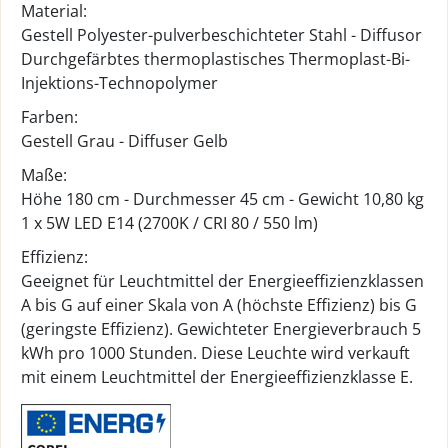
Material:
Gestell Polyester-pulverbeschichteter Stahl - Diffusor
Durchgefärbtes thermoplastisches Thermoplast-Bi-
Injektions-Technopolymer
Farben:
Gestell Grau - Diffuser Gelb
Maße:
Höhe 180 cm - Durchmesser 45 cm - Gewicht 10,80 kg
1 x 5W LED E14 (2700K / CRI 80 / 550 lm)
Effizienz:
Geeignet für Leuchtmittel der Energieeffizienzklassen
A bis G auf einer Skala von A (höchste Effizienz) bis G
(geringste Effizienz). Gewichteter Energieverbrauch 5
kWh pro 1000 Stunden. Diese Leuchte wird verkauft
mit einem Leuchtmittel der Energieeffizienzklasse E.