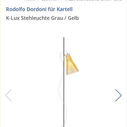
Rodolfo Dordoni für Kartell
K-Lux Stehleuchte Grau / Gelb