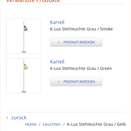
Verwandte Produkte
Kartell
K-Lux Stehleuchte Grau / Smoke
»
PRODUKT ANZEIGEN
Kartell
K-Lux Stehleuchte Grau / Green
»
PRODUKT ANZEIGEN
zurück
Home
Leuchten
K-Lux Stehleuchte Grau / Gelb