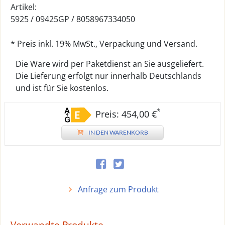
Artikel:
5925 /
09425GP
/
8058967334050
* Preis inkl. 19% MwSt., Verpackung und Versand.
Die Ware wird per Paketdienst an Sie ausgeliefert.
Die Lieferung erfolgt nur innerhalb Deutschlands
und ist für Sie kostenlos.
*
Preis: 454,00 €
IN DEN WARENKORB
Anfrage zum Produkt