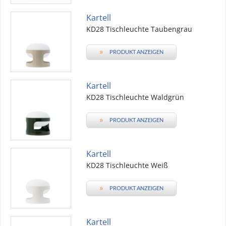
Kartell
KD28 Tischleuchte Taubengrau
»
PRODUKT ANZEIGEN
Kartell
KD28 Tischleuchte Waldgrün
»
PRODUKT ANZEIGEN
Kartell
KD28 Tischleuchte Weiß
»
PRODUKT ANZEIGEN
Kartell