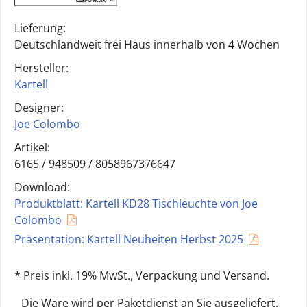
Lieferung:
Deutschlandweit frei Haus innerhalb von 4 Wochen
Hersteller:
Kartell
Designer:
Joe Colombo
Artikel:
6165 /
948509
/
8058967376647
Download:
Produktblatt: Kartell KD28 Tischleuchte von Joe
Colombo
Präsentation: Kartell Neuheiten Herbst 2025
* Preis inkl. 19% MwSt., Verpackung und Versand.
Die Ware wird per Paketdienst an Sie ausgeliefert.