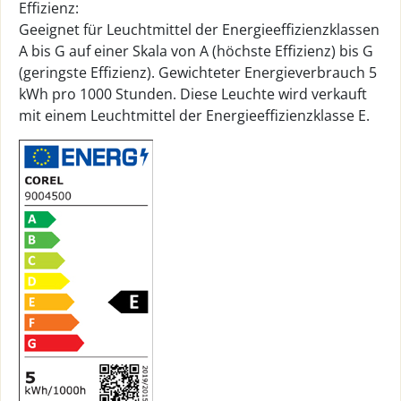
Effizienz:
Geeignet für Leuchtmittel der Energieeffizienzklassen
A bis G auf einer Skala von A (höchste Effizienz) bis G
(geringste Effizienz). Gewichteter Energieverbrauch 5
kWh pro 1000 Stunden. Diese Leuchte wird verkauft
mit einem Leuchtmittel der Energieeffizienzklasse E.