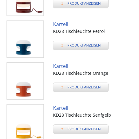
»
PRODUKT ANZEIGEN
Kartell
KD28 Tischleuchte Petrol
»
PRODUKT ANZEIGEN
Kartell
KD28 Tischleuchte Orange
»
PRODUKT ANZEIGEN
Kartell
KD28 Tischleuchte Senfgelb
»
PRODUKT ANZEIGEN