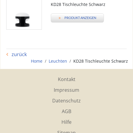
KD28 Tischleuchte Schwarz
»
PRODUKT ANZEIGEN
zurück
Home
Leuchten
KD28 Tischleuchte Schwarz
Kontakt
Impressum
Datenschutz
AGB
Hilfe
Sitemap