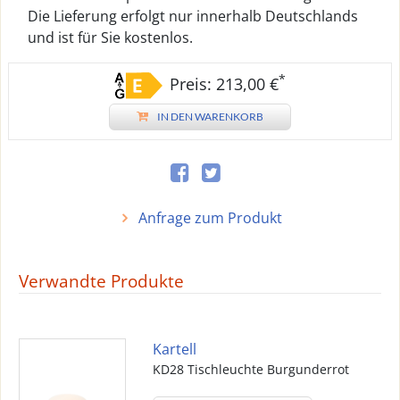
Die Lieferung erfolgt nur innerhalb Deutschlands
und ist für Sie kostenlos.
*
Preis: 213,00 €
IN DEN WARENKORB
Anfrage zum Produkt
Verwandte Produkte
Kartell
KD28 Tischleuchte Burgunderrot