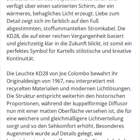
verfügt über einen satinierten Schirm, der ein
wärmeres, behagliches Licht erzeugt. Liebe zum
Detail zeigt sich im farblich auf den Fuß
abgestimmten, stoffummantelten Stromkabel. Die
KD28, die auf einer reichen Vergangenheit basiert
und gleichzeitig klar in die Zukunft blickt, ist somit ein
perfektes Symbol für Kartells stilistische und kreative
Kontinuität.
Die Leuchte KD28 von Joe Colombo bewahrt ihr
Originaldesign von 1967, neu interpretiert mit
recycelten Materialien und modernen Lichtlösungen.
Die Struktur entspricht weiterhin den historischen
Proportionen, während der kuppelförmige Diffusor
nun mit einer matten Oberfläche versehen ist, die für
eine weichere und gleichmäßigere Lichtverteilung
sorgt und so den Sehkomfort erhöht. Besonderes
Augenmerk wurde auf Details gelegt, wie