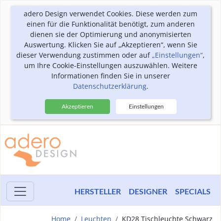
adero Design verwendet Cookies. Diese werden zum
einen für die Funktionalität benötigt, zum anderen
dienen sie der Optimierung und anonymisierten
Auswertung. Klicken Sie auf „Akzeptieren“, wenn Sie
dieser Verwendung zustimmen oder auf
„Einstellungen“
,
um Ihre Cookie-Einstellungen auszuwählen. Weitere
Informationen finden Sie in unserer
Datenschutzerklärung
.
Akzeptieren
Einstellungen
HERSTELLER
DESIGNER
SPECIALS
Home
Leuchten
KD28 Tischleuchte Schwarz