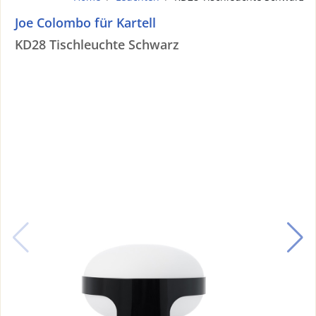
Joe Colombo für Kartell
KD28 Tischleuchte Schwarz