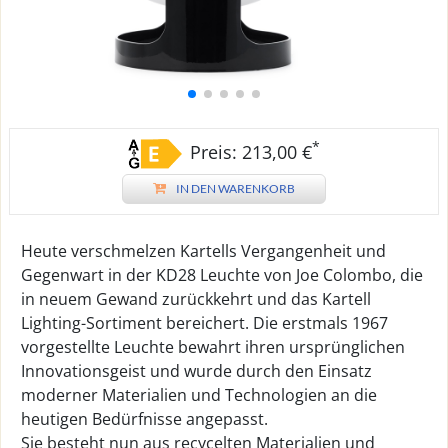
*
Preis: 213,00 €
IN DEN WARENKORB
Heute verschmelzen Kartells Vergangenheit und
Gegenwart in der KD28 Leuchte von Joe Colombo, die
in neuem Gewand zurückkehrt und das Kartell
Lighting-Sortiment bereichert. Die erstmals 1967
vorgestellte Leuchte bewahrt ihren ursprünglichen
Innovationsgeist und wurde durch den Einsatz
moderner Materialien und Technologien an die
heutigen Bedürfnisse angepasst.
Sie besteht nun aus recycelten Materialien und