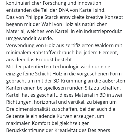
kontinuierlicher Forschung und Innovation
entstanden die Teil der DNA von Kartell sind.
Das von Philippe Starck entwickelte kreative Konzept
begann mit der Wahl von Holz als natürlichen
Material, welches von Kartell in ein Industrieprodukt
umgewandelt wurde.
Verwendung von Holz aus zertifizierten Wäldern mit
minimalem Rohstoffverbrauch bei jedem Element,
aus dem das Produkt besteht.
Mit der patentierten Technologie wird nur eine
einzige feine Schicht Holz in die vorgesehenen Form
gebracht um mit der 3D-Krümmung an die äußersten
Kanten einen beispiellosen runden Sitz zu schaffen.
Kartell hat es geschafft, dieses Material in 3D in zwei
Richtungen, horizontal und vertikal, zu biegen um
Dreidimensionalität zu schaffen, bei der auch die
Seitenteile einladende Kurven erzeugen, um
maximalen Komfort bei gleichzeitiger
Berücksichtigung der Kreativität des Designers