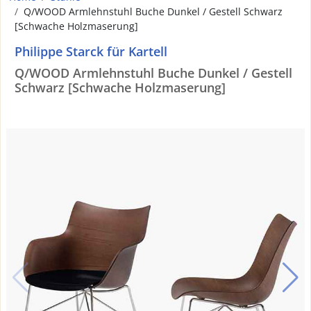
Q/WOOD Armlehnstuhl Buche Dunkel / Gestell Schwarz
[Schwache Holzmaserung]
Philippe Starck für Kartell
Q/WOOD Armlehnstuhl Buche Dunkel / Gestell
Schwarz [Schwache Holzmaserung]