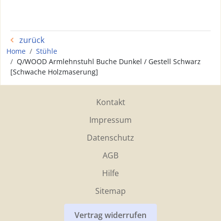
zurück
Home
Stühle
Q/WOOD Armlehnstuhl Buche Dunkel / Gestell Schwarz
[Schwache Holzmaserung]
Kontakt
Impressum
Datenschutz
AGB
Hilfe
Sitemap
Vertrag widerrufen