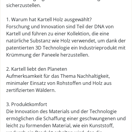
sicherzustellen.
1. Warum hat Kartell Holz ausgewählt?
Forschung und Innovation sind Teil der DNA von
Kartell und führen zu einer Kollektion, die eine
natürliche Substanz wie Holz verwendet, um dank der
patentierten 3D Technologie ein Industrieprodukt mit
Krümmung der Paneele herzustellen.
2. Kartell liebt den Planeten
Aufmerksamkeit für das Thema Nachhaltigkeit,
minimaler Einsatz von Rohstoffen und Holz aus
zertifizierten Wäldern.
3. Produktkomfort
Die Innovation des Materials und der Technologie
ermöglichen die Schaffung einer geschwungenen und
leicht zu formenden Material, wie ein Kunststoff,