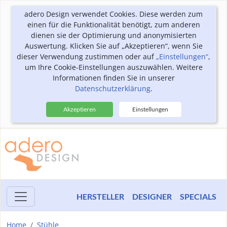
adero Design verwendet Cookies. Diese werden zum
einen für die Funktionalität benötigt, zum anderen
dienen sie der Optimierung und anonymisierten
Auswertung. Klicken Sie auf „Akzeptieren“, wenn Sie
dieser Verwendung zustimmen oder auf
„Einstellungen“
,
um Ihre Cookie-Einstellungen auszuwählen. Weitere
Informationen finden Sie in unserer
Datenschutzerklärung
.
Akzeptieren
Einstellungen
HERSTELLER
DESIGNER
SPECIALS
Home
Stühle