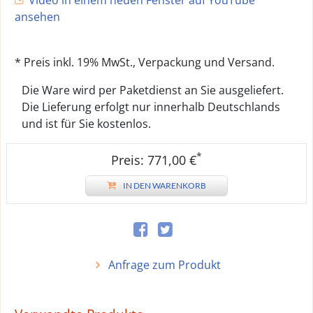
ansehen
* Preis inkl. 19% MwSt., Verpackung und Versand.
Die Ware wird per Paketdienst an Sie ausgeliefert.
Die Lieferung erfolgt nur innerhalb Deutschlands
und ist für Sie kostenlos.
*
Preis: 771,00 €
IN DEN WARENKORB
Anfrage zum Produkt