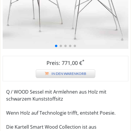
*
Preis: 771,00 €
IN DEN WARENKORB
Q / WOOD Sessel mit Armlehnen aus Holz mit
schwarzem Kunststoffsitz
Wenn Holz auf Technologie trifft, entsteht Poesie.
Die Kartell Smart Wood Collection ist aus