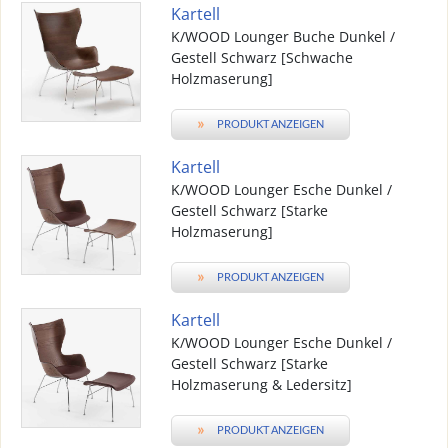
Kartell
K/WOOD Lounger Buche Dunkel /
Gestell Schwarz [Schwache
Holzmaserung]
»
PRODUKT ANZEIGEN
Kartell
K/WOOD Lounger Esche Dunkel /
Gestell Schwarz [Starke
Holzmaserung]
»
PRODUKT ANZEIGEN
Kartell
K/WOOD Lounger Esche Dunkel /
Gestell Schwarz [Starke
Holzmaserung & Ledersitz]
»
PRODUKT ANZEIGEN